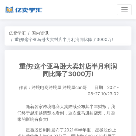
亿卖学汇
国内资讯
重伤!这个亚马逊大卖封店半月利润同比降了3000万!
重伤!这个亚马逊大卖封店半月利润
同比降了3000万!
作者：跨境电商跨境屋 跨境屋can哥
日期：2021-
08-27 10:23:02
随着各家跨境电商大卖陆续公布其半年财报，我
们终于越来越清楚地看到，这次亚马逊封店潮，对卖
家的影响有多大!
星徽股份刚刚发布了2021年半年报，星徽股份上