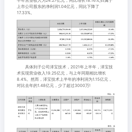
半年营业收入为24.27亿元，同比增长18.16%;归属于
上市公司股东的净利润1.04亿元，同比下降了
17.33%。
具体到子公司泽宝技术，2021年上半年，泽宝技
术实现营业收入19.25亿元，与上年同期相比增长
8.4%。然而，泽宝技术上半年的净利润为1.15亿元，
对比去年的1.48亿元，少了超过3000万!