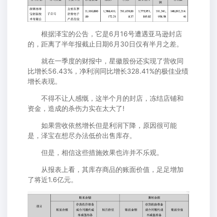
根据泽宝的公告，它是6月16号遭遇亚马逊封店
的，距离了半年报截止日期6月30日仅有半月之差。
就在一季度的财报中，星徽股份还实现了营收同
比增长56.43%，净利润同比增长328.41%的极佳业绩
增长表现。
不得不让人感慨，这半个月的封店，冻结店铺和
资金，造成的杀伤力实在太大了!
如果营收依然增长但是利润下降，原因很可能
是，泽宝在想尽办法低价出售库存。
但是，相信这些措施效果也许并不乐观。
从报表上看，其库存商品的账面价值，足足增加
了将近1.6亿元。