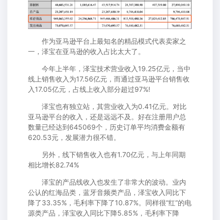
作为亚马逊平台上最知名的精品模式代表卖家之
一，泽宝在亚马逊的收入占比太大了。
今年上半年，泽宝技术营业收入19.25亿元，当中
线上销售收入为17.56亿元，而通过亚马逊平台销售收
入17.05亿元，占线上收入部分超过97%!
泽宝也有独立站，其营业收入为0.41亿元。对比
亚马逊平台的收入，还是远远不及。好在注册用户总
数量已经达到645069个，历史订单平均消费金额有
620.53元，发展潜力很不错。
另外，线下销售收入也有1.70亿元，与上年同期
相比增长82.74%
泽宝的产品线收入也发生了非常大的波动。业内
公认的红海品类，蓝牙音频类产品，泽宝收入同比下
降了33.35%，毛利率下降了10.87%。同样很“红”的电
源类产品，泽宝收入同比下降5.85%，毛利率下降