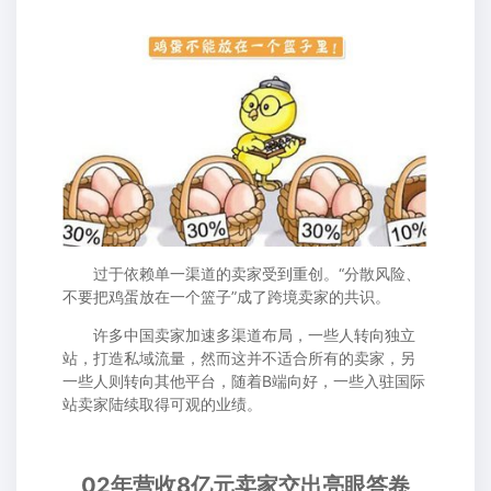
过于依赖单一渠道的卖家受到重创。“分散风险、
不要把鸡蛋放在一个篮子”成了跨境卖家的共识。
许多中国卖家加速多渠道布局，一些人转向独立
站，打造私域流量，然而这并不适合所有的卖家，另
一些人则转向其他平台，随着B端向好，一些入驻国际
站卖家陆续取得可观的业绩。
02年营收8亿元卖家交出亮眼答卷