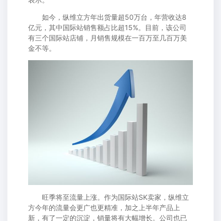
如今，纵维立方年出货量超50万台，年营收达8
亿元，其中国际站销售额占比超15%。目前，该公司
有三个国际站店铺，月销售规模在一百万至几百万美
金不等。
旺季将至流量上涨。作为国际站SK卖家，纵维立
方今年的流量会更广也更精准，加之上半年产品上
新，有了一定的沉淀，销量将有大幅增长。公司也已