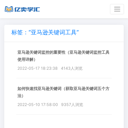
标签：“亚马逊关键词工具”
亚马逊关键词监控的重要性（亚马逊关键词监控工具
使用详解）
2022-05-17 18:23:38
4143人浏览
如何快速找亚马逊关键词（获取亚马逊关键词五个方
法）
2022-05-10 17:58:00
9357人浏览