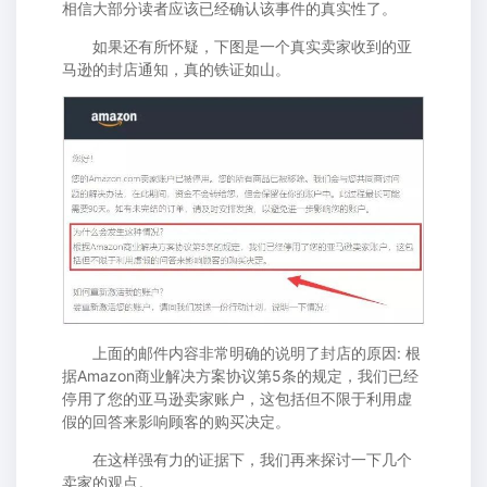
相信大部分读者应该已经确认该事件的真实性了。
如果还有所怀疑，下图是一个真实卖家收到的亚
马逊的封店通知，真的铁证如山。
上面的邮件内容非常明确的说明了封店的原因: 根
据Amazon商业解决方案协议第5条的规定，我们已经
停用了您的亚马逊卖家账户，这包括但不限于利用虚
假的回答来影响顾客的购买决定。
在这样强有力的证据下，我们再来探讨一下几个
卖家的观点。