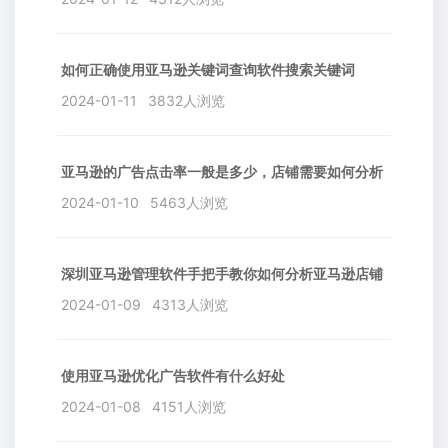
如何正确使用亚马逊关键词查询软件搜索关键词
2024-01-11
3832人浏览
亚马逊的广告点击率一般是多少，店铺需要如何分析
2024-01-10
5463人浏览
深圳亚马逊管理软件手把手教你如何分析亚马逊店铺
2024-01-09
4313人浏览
使用亚马逊优化广告软件有什么好处
2024-01-08
4151人浏览