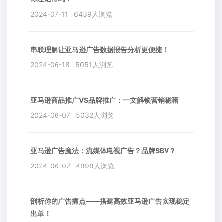
2024-07-11
6439人浏览
串联理解让亚马逊广告数据报告分析更便捷！
2024-06-18
5051人浏览
亚马逊商品推广VS品牌推广：一文解锁营销秘籍
2024-06-07
5032人浏览
亚马逊广告魔法：流媒体电视广告？品牌SBV？
2024-06-07
4898人浏览
剖析你的广告痛点——搭建高效亚马逊广告实现稳定
出单！