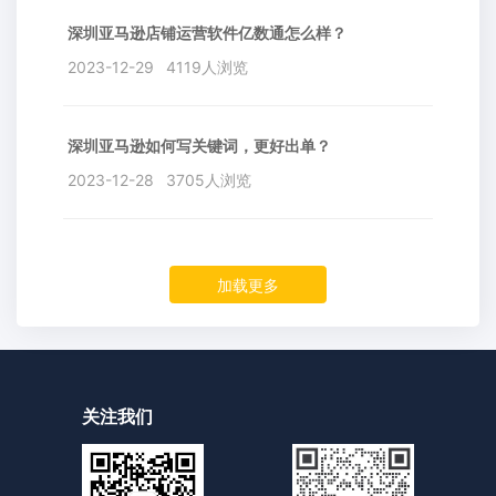
深圳亚马逊店铺运营软件亿数通怎么样？
2023-12-29
4119人浏览
深圳亚马逊如何写关键词，更好出单？
2023-12-28
3705人浏览
加载更多
关注我们