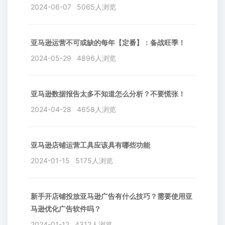
2024-06-07
5065人浏览
亚马逊运营不可或缺的每年【定番】：备战旺季！
2024-05-29
4896人浏览
亚马逊数据报告太多不知道怎么分析？不要慌张！
2024-04-28
4658人浏览
亚马逊店铺运营工具应该具有哪些功能
2024-01-15
5175人浏览
新手开店铺投放亚马逊广告有什么技巧？需要使用亚
马逊优化广告软件吗？
2024-01-12
4312人浏览