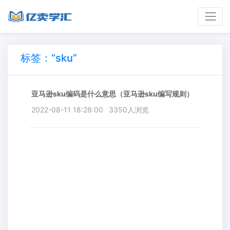
标签：“sku”
亚马逊sku编码是什么意思（亚马逊sku编写规则）
2022-08-11 18:28:00
3350人浏览