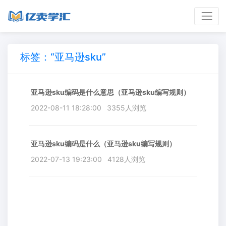
标签：“亚马逊sku”
亚马逊sku编码是什么意思（亚马逊sku编写规则）
2022-08-11 18:28:00
3355人浏览
亚马逊sku编码是什么（亚马逊sku编写规则）
2022-07-13 19:23:00
4128人浏览