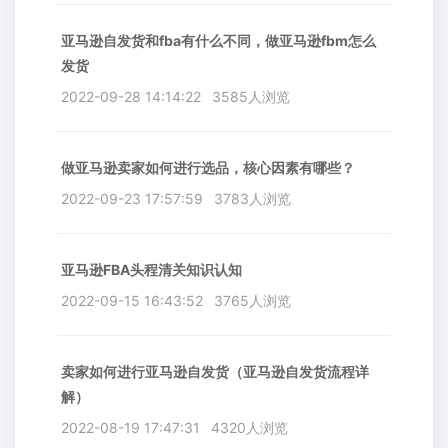
亚马逊自发货和fba有什么不同，做亚马逊fbm怎么
发货
2022-09-28 14:14:22
3585人浏览
做亚马逊卖家如何进行选品，核心因素有哪些？
2022-09-23 17:57:59
3783人浏览
亚马逊FBA头程清关知识认知
2022-09-15 16:43:52
3765人浏览
卖家如何进行亚马逊自发货（亚马逊自发货流程详
解）
2022-08-19 17:47:31
4320人浏览