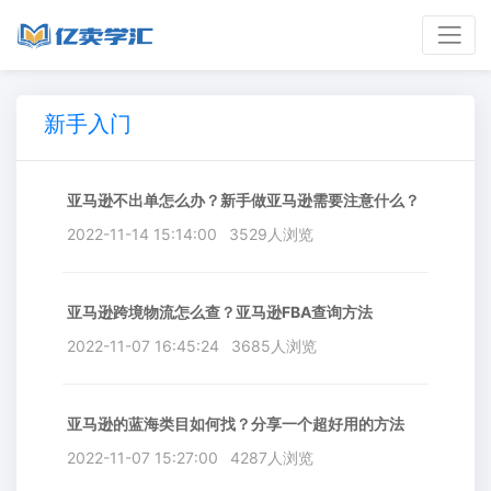
新手入门
亚马逊不出单怎么办？新手做亚马逊需要注意什么？
2022-11-14 15:14:00
3529人浏览
亚马逊跨境物流怎么查？亚马逊FBA查询方法
2022-11-07 16:45:24
3685人浏览
亚马逊的蓝海类目如何找？分享一个超好用的方法
2022-11-07 15:27:00
4287人浏览