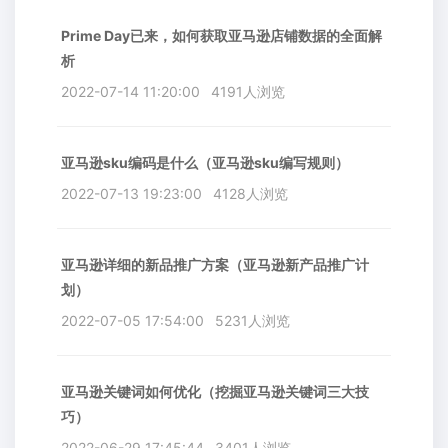
Prime Day已来，如何获取亚马逊店铺数据的全面解
析
2022-07-14 11:20:00
4191人浏览
亚马逊sku编码是什么（亚马逊sku编写规则）
2022-07-13 19:23:00
4128人浏览
亚马逊详细的新品推广方案（亚马逊新产品推广计
划）
2022-07-05 17:54:00
5231人浏览
亚马逊关键词如何优化（挖掘亚马逊关键词三大技
巧）
2022-06-29 17:45:44
3401人浏览