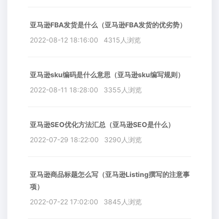
亚马逊FBA发货是什么（亚马逊FBA发货的优劣势）
2022-08-12 18:16:00
4315人浏览
亚马逊sku编码是什么意思（亚马逊sku编写规则）
2022-08-11 18:28:00
3355人浏览
亚马逊SEO优化方法汇总（亚马逊SEO是什么）
2022-07-29 18:22:00
3290人浏览
亚马逊商品标题怎么写（亚马逊Listing撰写的注意事
项）
2022-07-22 17:02:00
3845人浏览