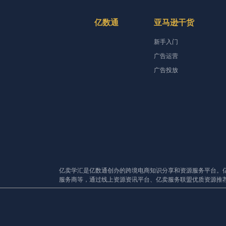
亿数通
亚马逊干货
新手入门
广告运营
广告投放
亿卖学汇是亿数通创办的跨境电商知识分享和资源服务平台。
服务商等，通过线上资源资讯平台、亿卖服务联盟优质资源推