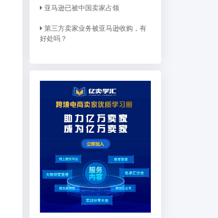
亚马逊已被中国卖家占领
第三方卖家业务被亚马逊收购，有
好处吗？