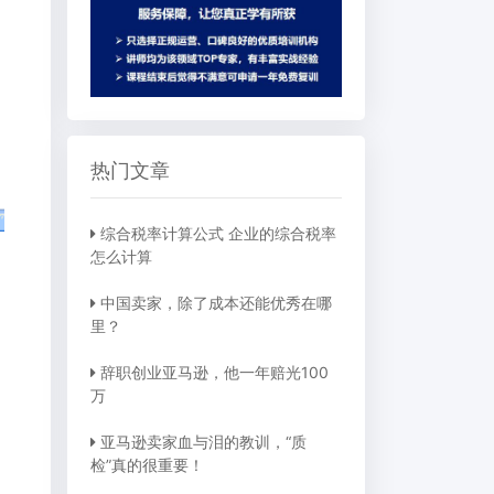
热门文章
综合税率计算公式 企业的综合税率
怎么计算
中国卖家，除了成本还能优秀在哪
里？
辞职创业亚马逊，他一年赔光100
万
亚马逊卖家血与泪的教训，“质
检”真的很重要！