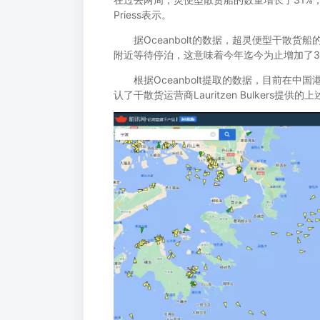
Priess表示。
据Oceanbolt的数据，超灵便型干散货
附近等待停泊，这意味着今年迄今为止增加了3
根据Oceanbolt提取的数据，目前在中
认了干散货运营商Lauritzen Bulkers提供的