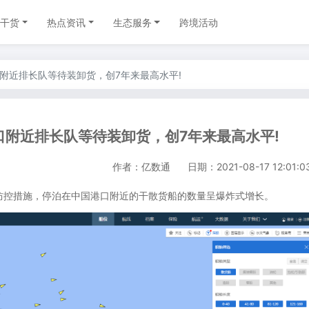
干货
热点资讯
生态服务
跨境活动
口附近排长队等待装卸货，创7年来最高水平!
口附近排长队等待装卸货，创7年来最高水平!
作者：亿数通
日期：2021-08-17 12:01:0
控措施，停泊在中国港口附近的干散货船的数量呈爆炸式增长。