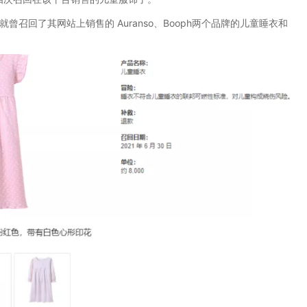
回了其网站上销售的 Auranso、Booph两个品牌的儿童睡衣和