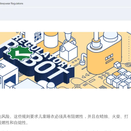
风险。这些规则要求儿童睡衣必须具有阻燃性，并且在蜡烛、火柴、打
阻燃性和自熄性。