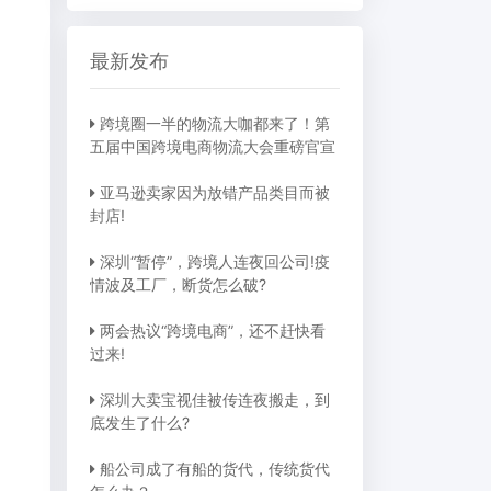
最新发布
跨境圈一半的物流大咖都来了！第
五届中国跨境电商物流大会重磅官宣
亚马逊卖家因为放错产品类目而被
封店!
深圳“暂停”，跨境人连夜回公司!疫
情波及工厂，断货怎么破?
两会热议“跨境电商”，还不赶快看
过来!
深圳大卖宝视佳被传连夜搬走，到
底发生了什么?
船公司成了有船的货代，传统货代