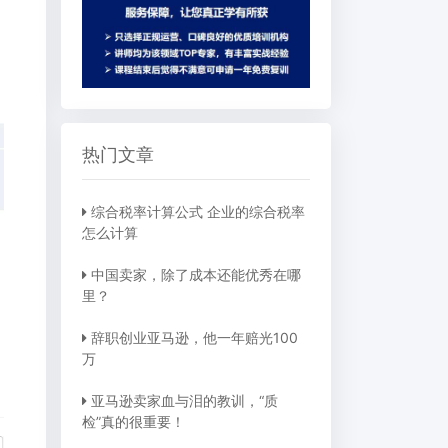
热门文章
综合税率计算公式 企业的综合税率
怎么计算
中国卖家，除了成本还能优秀在哪
里？
辞职创业亚马逊，他一年赔光100
万
亚马逊卖家血与泪的教训，“质
检”真的很重要！