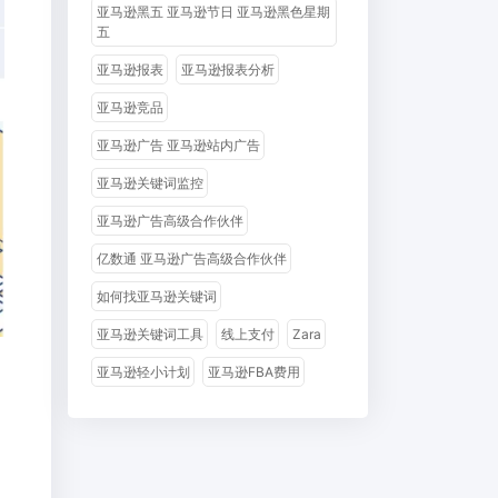
亚马逊黑五 亚马逊节日 亚马逊黑色星期
五
亚马逊报表
亚马逊报表分析
亚马逊竞品
亚马逊广告 亚马逊站内广告
亚马逊关键词监控
亚马逊广告高级合作伙伴
亿数通 亚马逊广告高级合作伙伴
如何找亚马逊关键词
亚马逊关键词工具
线上支付
Zara
亚马逊轻小计划
亚马逊FBA费用