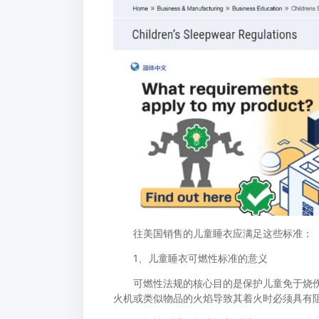
往美国销售的儿童睡衣应满足这些标准：
1、儿童睡衣可燃性标准的意义
可燃性法规的核心目的是保护儿童免于烧伤
火机或类似物品的火焰导致其着火时必须具有