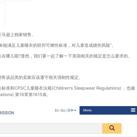
马逊上独家销售。
能满足儿童睡衣的联邦可燃性标准，对儿童造成烧伤风险”。
哪儿呢?显然，我们要一起了解一下美国相关的规定是怎么要求的。
售该品类的卖家应该遵守相关强制性规定。
童睡衣法规(Children's Sleepwear Regulations) ，也被
ations) 第16章第1615条。