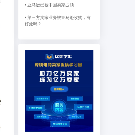
亚马逊已被中国卖家占领
第三方卖家业务被亚马逊收购，有
好处吗？