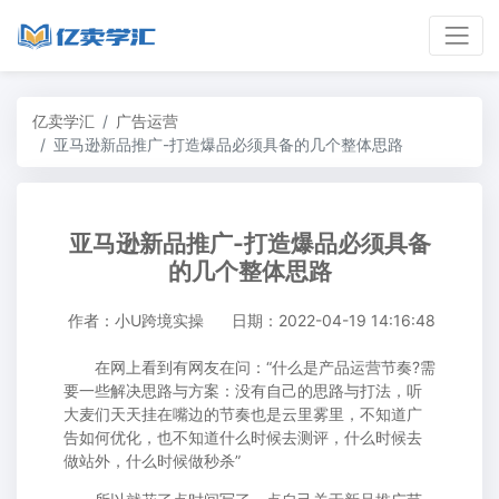
亿卖学汇
广告运营
亚马逊新品推广-打造爆品必须具备的几个整体思路
亚马逊新品推广-打造爆品必须具备
的几个整体思路
作者：小U跨境实操
日期：2022-04-19 14:16:48
在网上看到有网友在问：“什么是产品运营节奏?需
要一些解决思路与方案：没有自己的思路与打法，听
大麦们天天挂在嘴边的节奏也是云里雾里，不知道广
告如何优化，也不知道什么时候去测评，什么时候去
做站外，什么时候做秒杀”