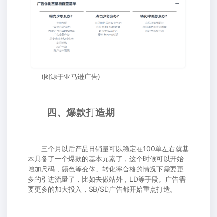
(图源于亚马逊广告)
四、爆款打造期
三个月以后产品日销量可以稳定在100单左右就基
本具备了一个爆款的基本元素了，这个时候可以开始
增加尺码，颜色等变体。转化率合格的情况下需要更
多的引进流量了，比如去做站外，LD等手段。广告需
要更多的加大投入，SB/SD广告都开始重点打造。