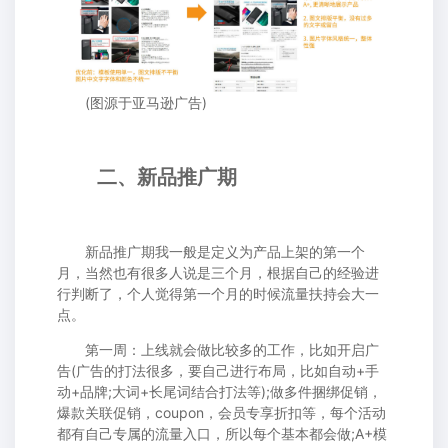
(图源于亚马逊广告)
二、新品推广期
新品推广期我一般是定义为产品上架的第一个
月，当然也有很多人说是三个月，根据自己的经验进
行判断了，个人觉得第一个月的时候流量扶持会大一
点。
第一周：上线就会做比较多的工作，比如开启广
告(广告的打法很多，要自己进行布局，比如自动+手
动+品牌;大词+长尾词结合打法等);做多件捆绑促销，
爆款关联促销，coupon，会员专享折扣等，每个活动
都有自己专属的流量入口，所以每个基本都会做;A+模