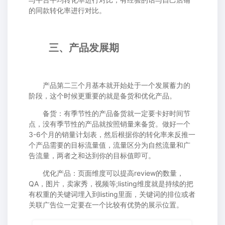
的同款转化率进行对比。
三、产品发展期
产品第二三个月基本就开始处于一个发展蓄力的
阶段，这个时候更重要的就是备货和优化产品。
备货：有季节性的产品备货就一定要卡好时间节
点，没有季节性的产品就按照销量来备货。做好一个
3-6个月的销量计划表，然后根据你的转化率来反推一
个产品需要的目标流量值，流量区分为自然流量和广
告流量，两者之和达到你的目标值即可。
优化产品：页面维度可以提高review的数量，
QA，图片，卖家秀，视频等;listing维度就是持续的把
有权重的关键词埋入到listing里面，关键词的排位或者
关联广告位一定要在一个比较有优势的展示位置。