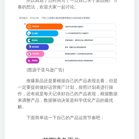
所以就花了点时间写了一点自己关于新品推广节
奏的想法，欢迎大家一起讨论。
(图源于亚马逊广告)
推爆新品还是要根据自己的产品表现去看，但是
一定要提前做好运营推广计划，按照计划表进行操
作，还有就是每天记录好自己的产品表现，根据数据
来调整产品，数据驱动决策是科学优化产品的最优
解。
下面简单说一下自己的产品运营节奏吧：