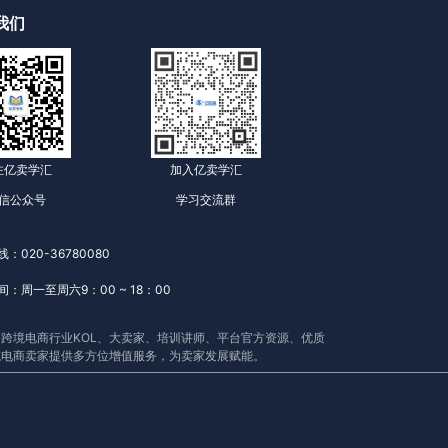
我们
注亿卖学汇
加入亿卖学汇
信公众号
学习交流群
：020-36780080
：周一至周六9：00 ~ 18：00
跨境电商行业KOL、大卖家、培训讲师、平台官方资源、优质
境电商卖家提供多方位增值服务，为卖家发展赋能。