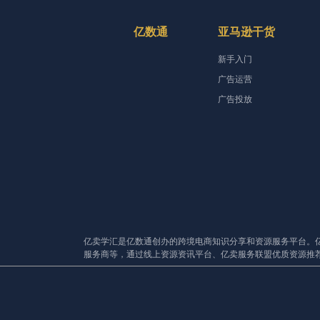
亿数通
亚马逊干货
新手入门
广告运营
广告投放
亿卖学汇是亿数通创办的跨境电商知识分享和资源服务平台。
服务商等，通过线上资源资讯平台、亿卖服务联盟优质资源推