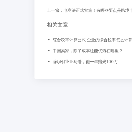
相关文章
综合税率计算公式 企业的综合税率怎么计
中国卖家，除了成本还能优秀在哪里？
辞职创业亚马逊，他一年赔光100万