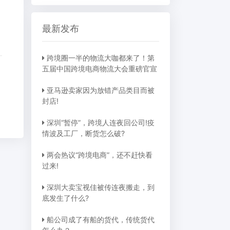
最新发布
跨境圈一半的物流大咖都来了！第
五届中国跨境电商物流大会重磅官宣
亚马逊卖家因为放错产品类目而被
封店!
深圳“暂停”，跨境人连夜回公司!疫
情波及工厂，断货怎么破?
两会热议“跨境电商”，还不赶快看
过来!
深圳大卖宝视佳被传连夜搬走，到
底发生了什么?
船公司成了有船的货代，传统货代