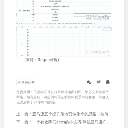
(来源：Regan跨境)
亚马逊运营
免责声明：亿卖学汇旨在分享跨境电商知识，部分文章转载于
网络，如有冒犯，请提供相关证明资料联系本站客服，待确认
无误后将于24小时内删除。
上一篇：亚马逊五个提升落地页转化率的思路（如何提升落地页转化率）
下一篇：一个有效降低acos的小技巧(降低亚马逊广告acos的方法)