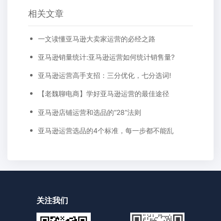
相关文章
一文读懂亚马逊大卖家运营的必经之路
亚马逊销量统计:亚马逊运营如何统计销售量?
亚马逊运营高手支招：三分优化，七分选词!
【老魏聊电商】学好亚马逊运营的最佳途径
亚马逊店铺运营和选品的“28”法则
亚马逊运营选品的4个标准，每一步都不能乱
关注我们