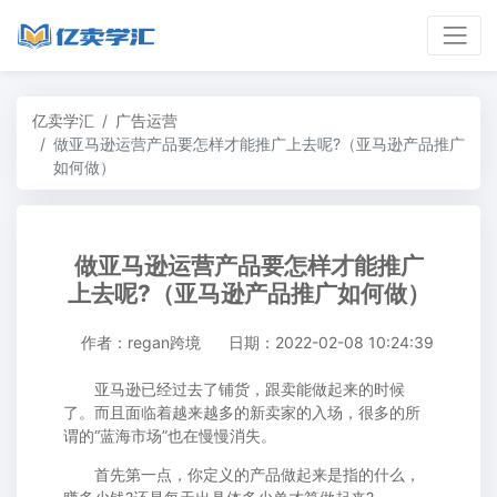
亿卖学汇
广告运营
做亚马逊运营产品要怎样才能推广上去呢?（亚马逊产品推广
如何做）
做亚马逊运营产品要怎样才能推广
上去呢?（亚马逊产品推广如何做）
作者：regan跨境
日期：2022-02-08 10:24:39
亚马逊已经过去了铺货，跟卖能做起来的时候
了。而且面临着越来越多的新卖家的入场，很多的所
谓的“蓝海市场”也在慢慢消失。
首先第一点，你定义的产品做起来是指的什么，