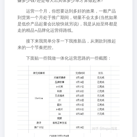
赚多少钱?还是每天出具体多少单才算做起来?
运营一个月，你想要达到多好的效果，一般产品
到货第一个月处于推广期间，销量不会太多(当然如果
是低价产品起量会比较快就另说)，我是从始至终都是
走的精品+品牌化运营得路线。
接下来我简单分享一下我推新品，从测款到推起
来的一个节奏把控。
下面贴一些我做一体化运营思路的一些截图：