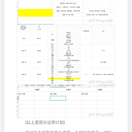
(以上是部分运营计划)