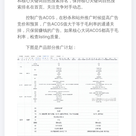
和核心关键词自然搜索排名，保持核心关键词自然搜
索排名在首页。关注竞争对手动态。
控制广告ACOS，在秒杀和站外推广时候提高广告
竞价和预算，广告ACOS值大于等于毛利率的通通关
掉，只保留赚钱的广告。如果核心大词ACOS都高于毛
利率，检查listing质量。
下图是产品部分推广计划：