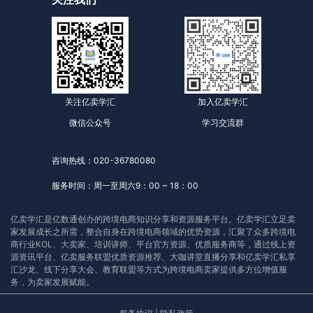
关注亿卖学汇
加入亿卖学汇
微信公众号
学习交流群
咨询热线：020-36780080
服务时间：周一至周六9：00 ~ 18：00
亿卖学汇是亿数通创办的跨境电商知识分享和资源服务平台。亿卖学汇立足卖
家发展成长之所需，整合自身在跨境电商领域的优势资源，汇聚了众多跨境电
商行业KOL、大卖家、培训讲师、平台官方资源、优质服务商等，通过线上资
源资讯平台、亿卖服务联盟优质资源推荐、大咖讲堂直播分享和亿卖学汇私享
汇沙龙、线下分享大会、教育联盟等方式为跨境电商卖家提供多方位增值服
务，为卖家发展赋能。