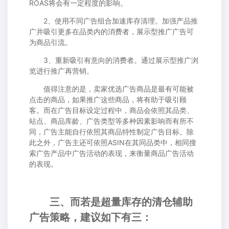
ROAS将会有一定程度的影响。
2、使用不同广告组合加速库存清理。加强产品推
广并吸引更多在品类内的消费者，展示型推广广告可
为商品引流。
3、重新吸引有意向的消费者。通过展示型推广浏
览进行推广再营销。
值得注意的是，卖家优选广告商品是最有可能被
点击的商品，如果推广这些商品，将有助于吸引顾
客。而在广告目标设定过程中，商品会依照其品类、
站点、商品库龄、广告类型等多种因素影响而有所不
同，广告主能自行依照其商品特性制定广告目标。除
此之外，广告主还可依照ASIN在其同品类中，相同搜
索广告产品中广告活动的表现，来衡量商品广告活动
的表现。
三、而若是超量库存的清仓辅助
广告策略，建议如下有三：