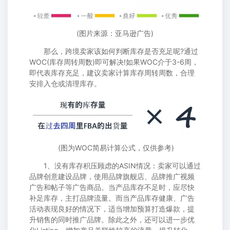
(图片来源：亚马逊广告)
那么，跨境卖家该如何判断库存是否充足呢?通过
WOC(库存周转周数)即可解决!如果WOC介于3-6周，
即代表库存充足，建议卖家计算库存周转周数，合理
安排入仓或清理库存。
(图为WOC简易计算公式，仅供参考)
1、没有库存积压顾虑的ASIN情况：卖家可以通过
品牌创意建设品牌，使用品牌旗舰店、品牌推广视频
广告和帖子等广告商品。当产品库存不足时，应尽快
补足库存，主打品牌流量。而当产品库存健康、广告
活动表现良好的情况下，适当增加预算打造爆款，提
升销售的同时推广品牌。除此之外，还可以进一步优