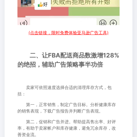
(点击链接，限时免费体验亚马逊广告工具)
二、让FBA配送商品数激增128%
的绝招，辅助广告策略事半功倍
卖家可依照速度选择合适的清理库存方式，包
括：
第一，正常销售，制定广告目标。分析健康库存
的销售表现，下载广告报告并判断广告表现。
第二，促销和广告并进。帮助提高售出率、好评
率，有助于卖家帐户和库存健康，避免冗余库存，改
善资金流。