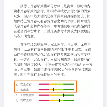
据悉，库存绩效指标分数(IPI)是衡量一段时间内
卖家库存绩效的指标。影响库存绩效指标分数的因素
众多，但其中最关键的还在于卖家自身操作情况，比
如保持已售库存与有存货库存之间的平衡，同时避免
冗余库存和超龄库存等等，尽可能使畅销的商品保持
在适当的存货水平，以满足买家需求并较大限度地提
高客户满意度。
在库存绩效指标中，冗余库存、售出率、无在售
信息，以及有存货率是影响IPI的四项重要因素。而借
助广告策略能够优化冗余库存以及售出率两项重要指
标。一方面，冗余库存，根据预测需求，如果商品的
供货时间超过90天，亚马逊将其视为冗余商品;另一方
面，售出率，如果可维持连续90天的亚马逊物流售出
率，即可在库存上保持适当的平衡。