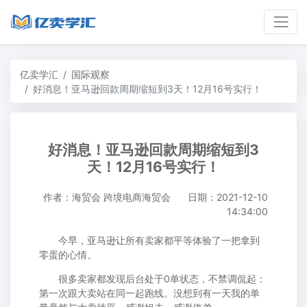
亿卖学汇
国际观察
好消息！亚马逊回款周期缩短到3天！12月16号实行！
好消息！亚马逊回款周期缩短到3
天！12月16号实行！
作者：海贸会 跨境电商海贸会
日期：2021-12-10
14:34:00
今早，亚马逊让所有卖家都平等体验了一把拿到
零蛋的心情。
很多卖家都发现后台处于0单状态，不禁调侃起：
第一次跟大卖站在同一起跑线。没想到有一天我的单