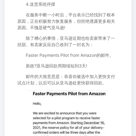
4.送货系统停摆
在服务中断一小时后，平台表示已经找到了根本
原因，正在积极努力恢复服务，但拒绝透露更多相关
原因。不愧是硬气亚马逊!
除了糟心的事情，亚马逊近期也给卖家带来了一
丝甜。有卖家反应自己收到了一封名为：
Faster Payments Pilot from Amazon的邮件。
新政?亚马逊回款周期缩短到3天!
邮件的大致意思是：恭喜你被选中加入更快支付
试点计划，以后可以从亚马逊处更快获得回款。