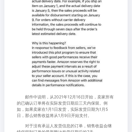
邮件中说明，从2021年12月16日开始，卖家所有
的已确认订单将在实际发货日期后三天内保留。例
如，如果卖家在1月1日发货，实际发货日期为1月5
日，那么销售收益将从1月9日开始支付。
对于没有承运人发货信息的订单，销售收益会继
续保留到订单的最新预计发货日期后的7天。