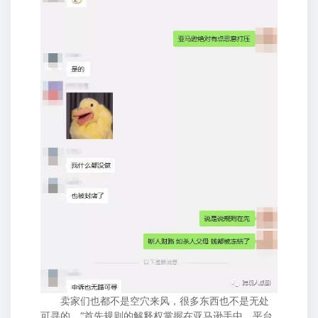
卖家们也都不是空穴来风，很多东西也不是无处
可寻的，“首先规则的解释权掌握在亚马逊手中，平台