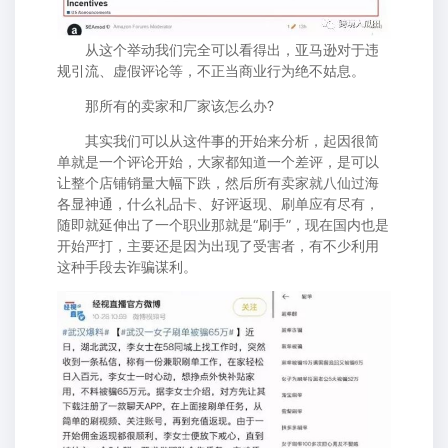
从这个举动我们完全可以看得出，亚马逊对于违
规引流、虚假评论等，不正当商业行为绝不姑息。
那所有的卖家和厂家该怎么办?
其实我们可以从这件事的开始来分析，起因很简
单就是一个评论开始，大家都知道一个差评，是可以
让整个店铺销量大幅下跌，然后所有卖家就八仙过海
各显神通，什么礼品卡、好评返现、刷单应有尽有，
随即就延伸出了一个职业那就是“刷手”，现在国内也是
开始严打，主要还是因为出现了受害者，有不少利用
这种手段去诈骗谋利。