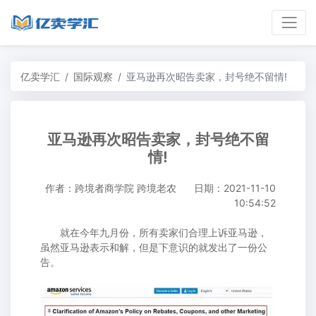
亿卖学汇
国际观察
亚马逊再次昭告卖家，封号绝不留情!
亚马逊再次昭告卖家，封号绝不留
情!
作者：跨境者商学院 跨境老农
日期：2021-11-10
10:54:52
就在今年九月份，所有卖家们合理上诉亚马逊，
虽然亚马逊表示和解，但是下意识的就发出了一份公
告。