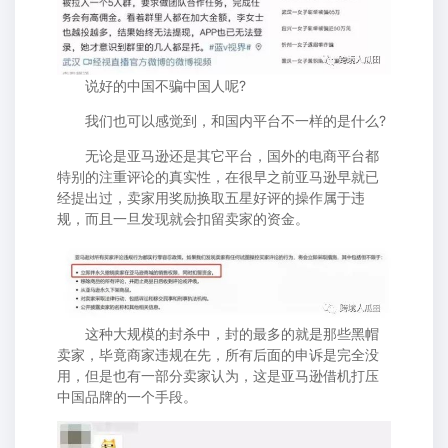
说好的中国不骗中国人呢?
我们也可以感觉到，和国内平台不一样的是什么?
无论是亚马逊还是其它平台，国外的电商平台都
特别的注重评论的真实性，在很早之前亚马逊早就已
经提出过，卖家用奖励换取五星好评的操作属于违
规，而且一旦发现就会扣留卖家的资金。
这种大规模的封杀中，封的最多的就是那些黑帽
卖家，毕竟商家违规在先，所有后面的申诉是完全没
用，但是也有一部分卖家认为，这是亚马逊借机打压
中国品牌的一个手段。