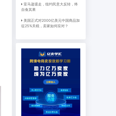
亚马逊退走，纽约民意大反转，终
自食其果
美国正式对2000亿美元中国商品加
征25%关税，卖家如何应对？