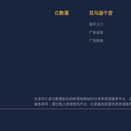
亿数通
亚马逊干货
新手入门
广告运营
广告投放
亿卖学汇是亿数通创办的跨境电商知识分享和资源服务平台。
服务商等，通过线上资源资讯平台、亿卖服务联盟优质资源推