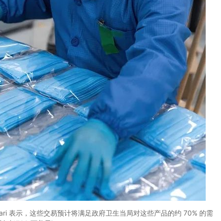
 Samari 表示，这些交易预计将满足政府卫生当局对这些产品的约 70% 的需