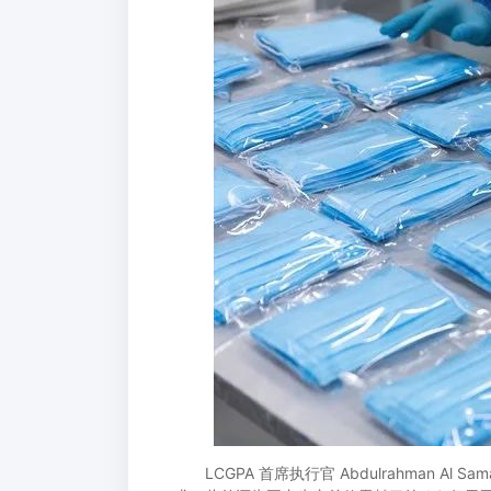
LCGPA 首席执行官 Abdulrahman Al