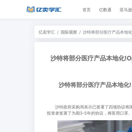
首页
亿数通
亚马逊
亿卖学汇
国际观察
沙特将部分医疗产品本地化!O
沙特将部分医疗产品本地化!Op
沙特将部分医疗产品本地化!
沙特政府采购局表示已签署了四项协议将医
投资者签署了为期3-5年的协议，将医用口罩