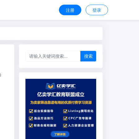
注册
登录
搜索
0