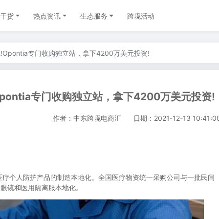
干货
热点资讯
生态服务
跨境活动
pontia专门收购独立站，拿下4200万美元投资!
ontia专门收购独立站，拿下4200万美元投资!
作者：中东跨境电商汇
日期：2021-12-13 10:41:0
疗个人防护产品的制造本地化。全国医疗物资统一采购公司与一批民间
、眼镜和医用隔离服本地化。