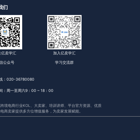
我们
注亿卖学汇
加入亿卖学汇
信公众号
学习交流群
：020-36780080
：周一至周六9：00 ~ 18：00
跨境电商行业KOL、大卖家、培训讲师、平台官方资源、优质
境电商卖家提供多方位增值服务，为卖家发展赋能。