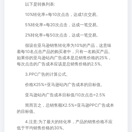
以下是转换列表:
10%转化率=每10次点击，达成1次交易。
5%转化率=每20次点击，达成一笔交易。
2%转化率=每50次点击，达成一笔交易。
假设在亚马逊销售转化率为10%的产品，这意味
着每10名点击产品的购买者中，只有一名购买产品。
如果你的亚马逊站内广告成本是总销售价格的25%，
每次点击的广告成本应该是总销售价格的2.5%。
3.PPC广告的计算公式。
价格X25%=亚马逊站内广告成本的目标值。
亚马逊站内广告成本目标值/10次点击=2.5%
简而言之，总销售额X2.5%=亚马逊PPC广告成本
的目标值。
4.注意:为了最大的转化率，产品的销售价格不应
低于平均销售价格的30%。