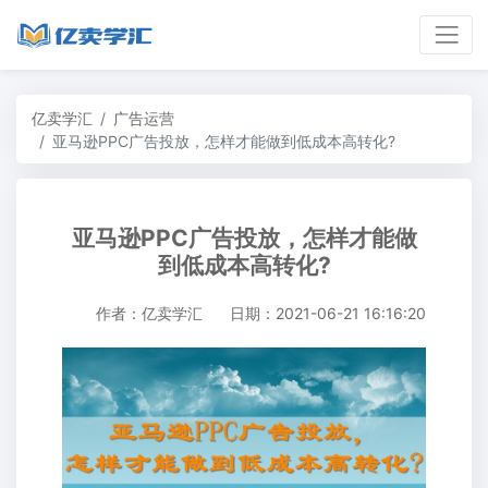
亿卖学汇
广告运营
亚马逊PPC广告投放，怎样才能做到低成本高转化?
亚马逊PPC广告投放，怎样才能做
到低成本高转化?
作者：亿卖学汇
日期：2021-06-21 16:16:20