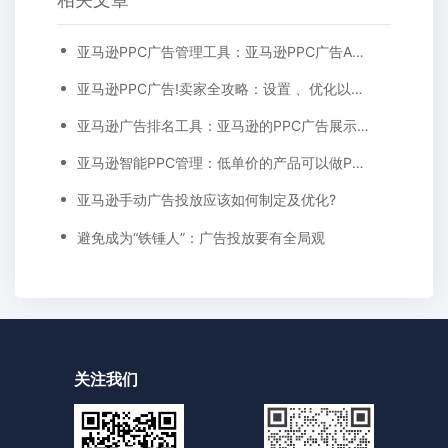
亚马逊PPC广告管理工具：亚马逊PPC广告ACoS及目标ACoS的计算方法及优化指南
亚马逊PPC广告!卖家全攻略：设置 、优化以及AcoS计算
亚马逊广告排名工具：亚马逊的PPC广告展示位置在哪里?
亚马逊智能PPC管理：低单价的产品可以做PPC广告吗?
亚马逊手动广告投放应该如何制定及优化?
避免成为“铁锤人”：广告投放要有全局观
关注我们