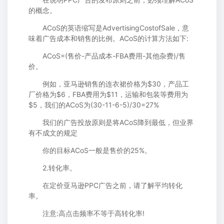
的概念。
ACoS的英语缩写是AdvertisingCostofSale，意
味着广告成本和销售的比例。ACoS的计算方法如下:
ACoS=(售价-产品成本-FBA费用-其他杂费)/售
价。
例如，亚马逊销售的连衣裙价格为$30，产品工
厂价格为$6，FBA费用为$11，运输和包装等费用为
$5，我们的ACoS为(30-11-6-5)/30=27%
我们的广告投放原则是将ACoS降到最低，但业界
有不成文的规定
你的目标ACoS一般是售价的25%。
2.转化率。
在定价亚马逊PPC广告之前，请了解平均转化
率。
注意:高点击频率不等于高转化率!