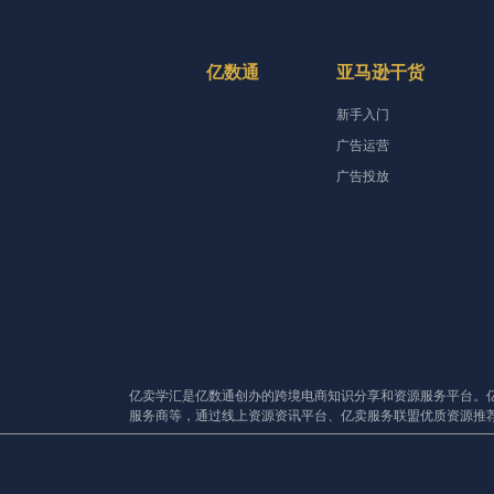
亿数通
亚马逊干货
新手入门
广告运营
广告投放
亿卖学汇是亿数通创办的跨境电商知识分享和资源服务平台。
服务商等，通过线上资源资讯平台、亿卖服务联盟优质资源推