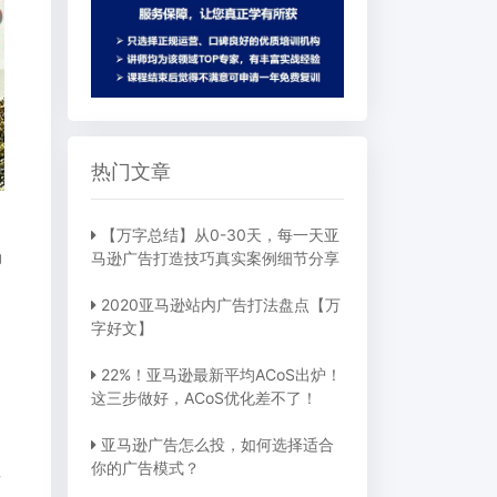
热门文章
【万字总结】从0-30天，每一天亚
动
马逊广告打造技巧真实案例细节分享
2020亚马逊站内广告打法盘点【万
字好文】
22%！亚马逊最新平均ACoS出炉！
这三步做好，ACoS优化差不了！
亚马逊广告怎么投，如何选择适合
你的广告模式？
可