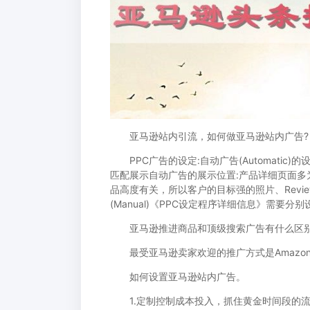
亚马逊站内引流，如何做亚马逊站内广告?
PPC广告的设定:自动广告(Automatic)
匹配展示自动广告的展示位置:产品详细页面多
品高度有关，所以客户的目标强的照片、Rev
(Manual)《PPC设定程序详细信息》需要分
亚马逊推进商品和顶级搜索广告有什么区别
最受亚马逊卖家欢迎的推广方式是AmazonSpo
如何设置亚马逊站内广告。
1.定制控制成本投入，抓住黄金时间段的流