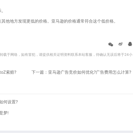
示。
其他地方发现更低的价格。亚马逊的价格通常符合这个低价格。
转载于网络，如有冒犯，请提供相关证明资料联系本站客服，待确认无误后将于24小
oZ索赔?
下一篇：亚马逊广告竞价如何优化?广告费用怎么计算?
如何设置?
是梦!