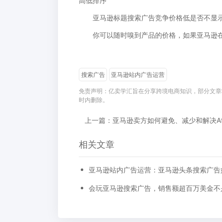
高低排序
亚马逊标题搜索广告竞争价格低是否不显
你可以随时嗅到产品的价格，如果亚马逊在
搜索广告
亚马逊站内广告运营
免责声明：亿卖学汇旨在分享跨境电商知识，部分文章
时内删除。
上一篇：亚马逊卖方如何避免、减少和解决At
相关文章
亚马逊站内广告运营：亚马逊头条搜索广告
会玩亚马逊搜索广告，销售额超百万美金不