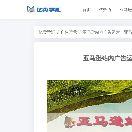
首页
亿数通
亚马逊
亿卖学汇
广告运营
亚马逊站内广告运营：亚马
亚马逊站内广告运