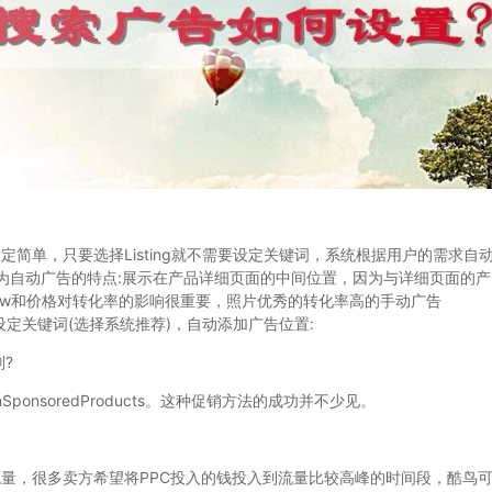
的设定简单，只要选择Listing就不需要设定关键词，系统根据用户的需求自
为自动广告的特点:展示在产品详细页面的中间位置，因为与详细页面的产
iew和价格对转化率的影响很重要，照片优秀的转化率高的手动广告
别设定关键词(选择系统推荐)，自动添加广告位置:
?
nsoredProducts。这种促销方法的成功并不少见。
量，很多卖方希望将PPC投入的钱投入到流量比较高峰的时间段，酷鸟