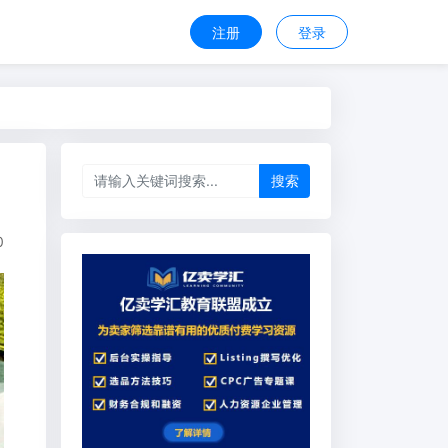
注册
登录
搜索
0