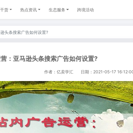
干货
热点资讯
生态服务
跨境活动
逊头条搜索广告如何设置?
营：亚马逊头条搜索广告如何设置?
作者：亿卖学汇
日期：2021-05-17 16:12:0