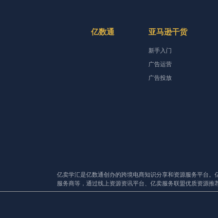
亿数通
亚马逊干货
新手入门
广告运营
广告投放
亿卖学汇是亿数通创办的跨境电商知识分享和资源服务平台。
服务商等，通过线上资源资讯平台、亿卖服务联盟优质资源推