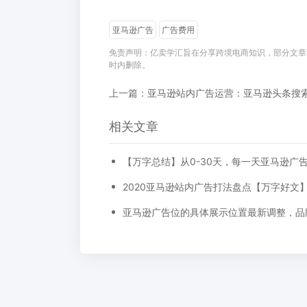
亚马逊广告
广告费用
免责声明：亿卖学汇旨在分享跨境电商知识，部分文章
时内删除。
相关文章
2020亚马逊站内广告打法盘点【万字好文