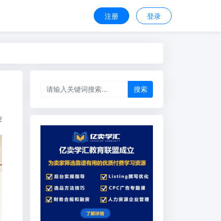
注册
登录
搜索
2