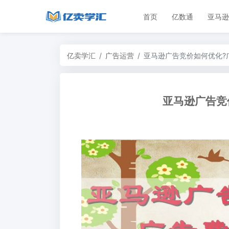
首页
亿数通
亚马逊
亿卖学汇
广告运营
亚马逊广告竞价如何优化?
亚马逊广告竞