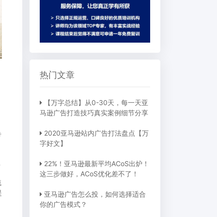
热门文章
【万字总结】从0-30天，每一天亚
马逊广告打造技巧真实案例细节分享
2020亚马逊站内广告打法盘点【万
亏
字好文】
征
22%！亚马逊最新平均ACoS出炉！
这三步做好，ACoS优化差不了！
梳
提
亚马逊广告怎么投，如何选择适合
你的广告模式？