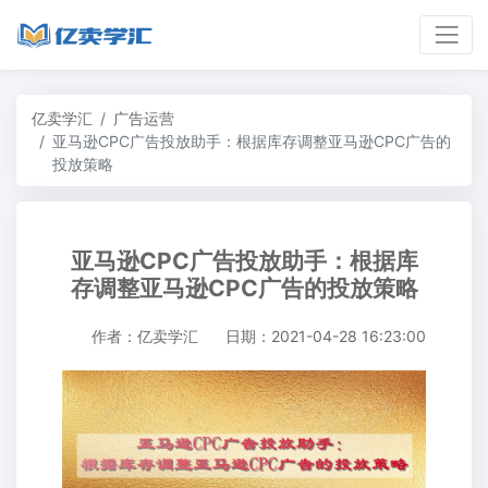
亿卖学汇
广告运营
亚马逊CPC广告投放助手：根据库存调整亚马逊CPC广告的
投放策略
亚马逊CPC广告投放助手：根据库
存调整亚马逊CPC广告的投放策略
作者：亿卖学汇
日期：2021-04-28 16:23:00