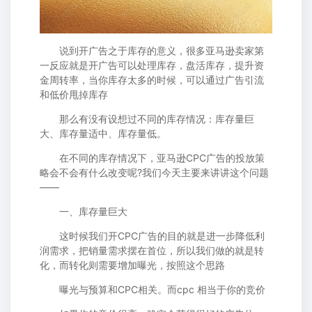
说到开广告之于库存的意义，很多亚马逊卖家第
一反应就是开广告可以处理库存，盘活库存，提升资
金周转率，当你库存太多的时候，可以通过广告引流
和低价甩掉库存
那么有没有设想过不同的库存情况：库存量巨
大、库存量适中、库存量低。
在不同的库存情况下，亚马逊CPC广告的投放策
略会不会有什么改变呢?我们今天主要来讲讲这个问题
——
一、库存量巨大
这时候我们开CPC广告的目的就是进一步降低利
润需求，把销量需求摆在首位，所以我们做的就是转
化，而转化则需要增加曝光，按照这个思路
曝光与预算和CPC相关。而cpc 相当于你的竞价