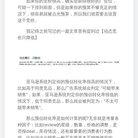
如果你的竞价很高，确实会获得很好的广告位，
可能一下排到前面，但是如果你的预算不够充足的情
况下，很容易就被点光预算，所以我们就需要去设置
这个竞价。
我记得之前写过的一篇文章里有提到过【动态竞
价只降低】
亚马逊系统判定你的预估转化率很高的情况下，
比如高于同类竞品，那么广告系统就会判定 “可能带来
销售”，如果，亚马逊系统判定你的预估转化率很低的
情况下，低于同类竞品，那么就会被判定为：“不太可
能带来销售”。
那么预估转化率是如何计算的呢?无非就是考量各
种因子：比如review的星级，数量，价格的调整，是
否报deal，库存情况，还有最重要的消费者行为数
据。比如说这个顾客一般买东西基本买稍微便宜的，