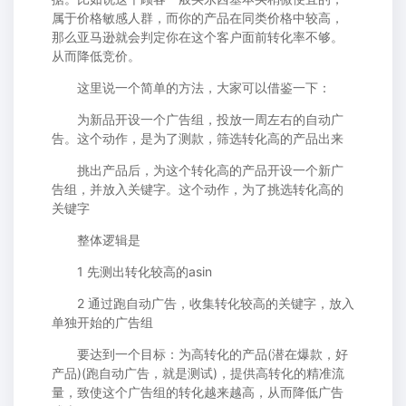
属于价格敏感人群，而你的产品在同类价格中较高，
那么亚马逊就会判定你在这个客户面前转化率不够。
从而降低竞价。
这里说一个简单的方法，大家可以借鉴一下：
为新品开设一个广告组，投放一周左右的自动广
告。这个动作，是为了测款，筛选转化高的产品出来
挑出产品后，为这个转化高的产品开设一个新广
告组，并放入关键字。这个动作，为了挑选转化高的
关键字
整体逻辑是
1 先测出转化较高的asin
2 通过跑自动广告，收集转化较高的关键字，放入
单独开始的广告组
要达到一个目标：为高转化的产品(潜在爆款，好
产品)(跑自动广告，就是测试)，提供高转化的精准流
量，致使这个广告组的转化越来越高，从而降低广告