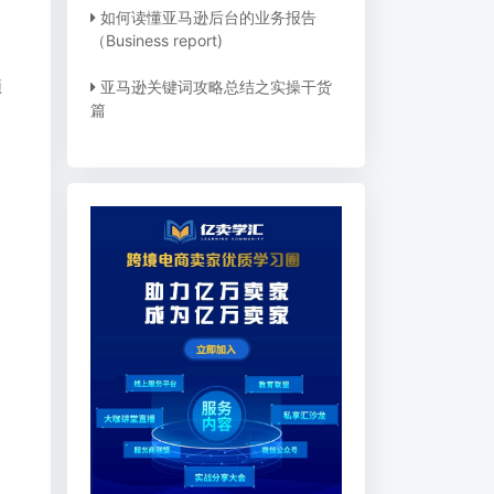
如何读懂亚马逊后台的业务报告
（Business report)
预
亚马逊关键词攻略总结之实操干货
篇