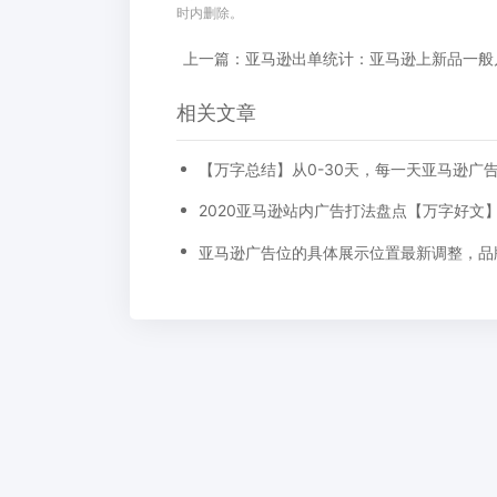
时内删除。
上一篇：亚马逊出单统计：亚马逊上新品一般
相关文章
2020亚马逊站内广告打法盘点【万字好文