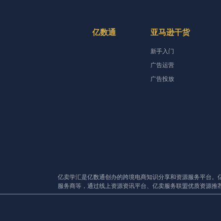
亿数通
亚马逊干货
新手入门
广告运营
广告投放
亿卖学汇是亿数通创办的跨境电商知识分享和资源服务平台。
服务商等，通过线上资源资讯平台、亿卖服务联盟优质资源推