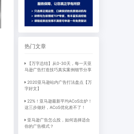
热门文章
【万字总结】从0-30天，每一天亚
马逊广告打造技巧真实案例细节分享
2020亚马逊站内广告打法盘点【万
字好文】
22%！亚马逊最新平均ACoS出炉！
这三步做好，ACoS优化差不了！
亚马逊广告怎么投，如何选择适合
你的广告模式？