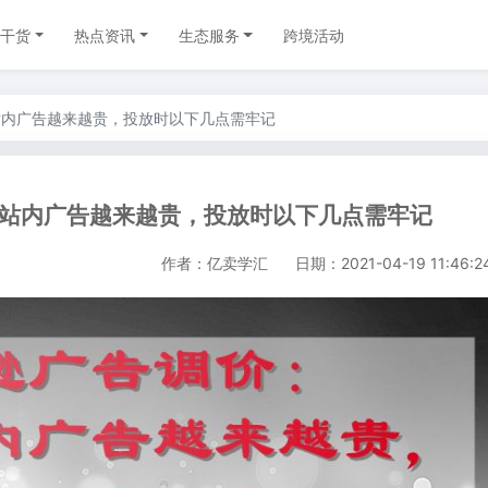
干货
热点资讯
生态服务
跨境活动
站内广告越来越贵，投放时以下几点需牢记
站内广告越来越贵，投放时以下几点需牢记
作者：亿卖学汇
日期：2021-04-19 11:46:2