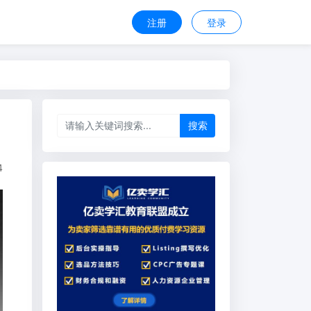
注册
登录
搜索
4