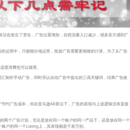
法也发生了变化，广告位置增加，自然流量入口减少，很多卖方感到广
的运营中，只能细分地运营，投放广告需要更细致的计算。为了从广告
。
适度浪费也可以接受。
汇制作手动广告，同时否认自动广告中提出的三高关键词，结果广告效
约广告成本，但在亚马逊A9算法下，广告的表现与上述逻辑没有直接
的两个广告计划，无论是放在同一个账户的同一产品下，还是放在同一个
个账户的同一个Listing上，其表现都是千差万别。