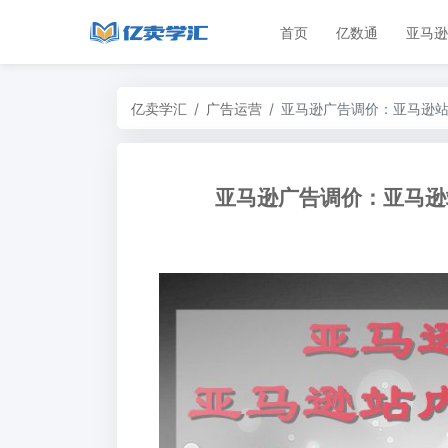
首页
亿数通
亚马逊
亿卖学汇
广告运营
亚马逊广告调价：亚马逊
亚马逊广告调价：亚马逊