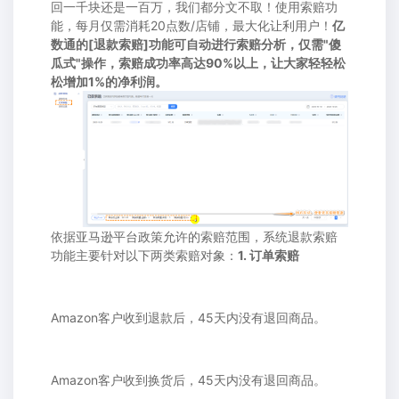
回一千块还是一百万，我们都分文不取！使用索赔功
能，每月仅需消耗20点数/店铺，最大化让利用户！
亿
数通的[退款索赔]功能可自动进行索赔分析，仅需"傻
瓜式"操作，索赔成功率高达90%以上，让大家轻轻松
松增加1%的净利润。
依据亚马逊平台政策允许的索赔范围，系统退款索赔
功能主要针对以下两类索赔对象：
1. 订单索赔
Amazon客户收到退款后，45天内没有退回商品。
Amazon客户收到换货后，45天内没有退回商品。