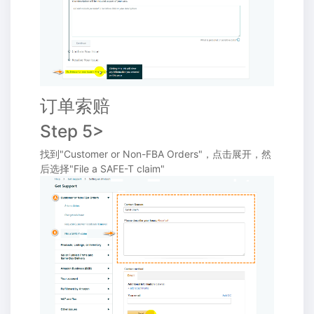
订单索赔
Step 5>
找到"Customer or Non-FBA Orders"，点击展开，然
后选择"File a SAFE-T claim"