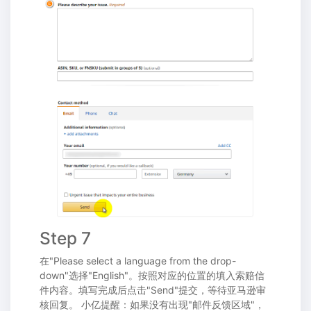
Step 7
在"Please select a language from the drop-
down"选择"English"。按照对应的位置的填入索赔信
件内容。填写完成后点击"Send"提交，等待亚马逊审
核回复。 小亿提醒：如果没有出现"邮件反馈区域"，