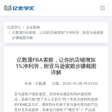
亿卖学汇
企业新闻
亿数通FBA索赔，让你的店铺增加1%净利润，附亚马逊索赔
步骤截图详解
亿数通FBA索赔，让你的店铺增加
1%净利润，附亚马逊索赔步骤截图
详解
作者：亿数通
日期：2020-10-28 16:01:00
亚马逊客户退款退货，却没有在规定时间内退回商
品，卖家只能"赔了夫人又折兵"吗？本意为便利而选择
的FBA配送方式，偶有部分存放于亚马逊仓库内的产品
意外丢失或损坏，卖家也只能吃下"哑巴亏"？ 产品成