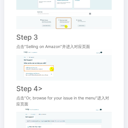
Step 3
点击"Selling on Amazon"并进入对应页面
Step 4>
点击"Or, browse for your issue in the menu"进入对
应页面