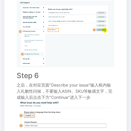
Step 6
之后，在对应页面"Describe your issue"输入框内输
入礼貌性问候，不要输入ASIN、SKU等敏感文字，完
成输入后点击下方"Continue"进入下一步