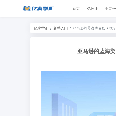
首页
亿数通
亚马逊
亿卖学汇
新手入门
亚马逊的蓝海类目如何找
亚马逊的蓝海类