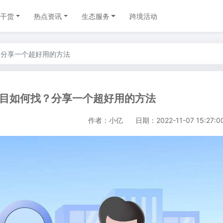
干货
热点资讯
生态服务
跨境活动
？分享一个超好用的方法
目如何找？分享一个超好用的方法
作者：小亿
日期：2022-11-07 15:27:0