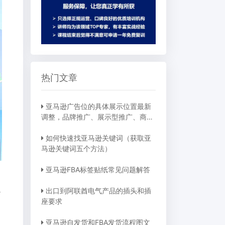
热门文章
亚马逊广告位的具体展示位置最新
调整，品牌推广、展示型推广、商品
推广广告位详细位置示例
如何快速找亚马逊关键词（获取亚
马逊关键词五个方法）
亚马逊FBA标签贴纸常见问题解答
的
出口到阿联酋电气产品的插头和插
座要求
亚马逊自发货和FBA发货流程图文