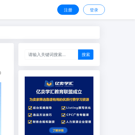
注册
登录
搜索
0