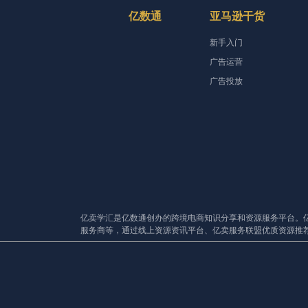
亿数通
亚马逊干货
新手入门
广告运营
广告投放
亿卖学汇是亿数通创办的跨境电商知识分享和资源服务平台。
服务商等，通过线上资源资讯平台、亿卖服务联盟优质资源推