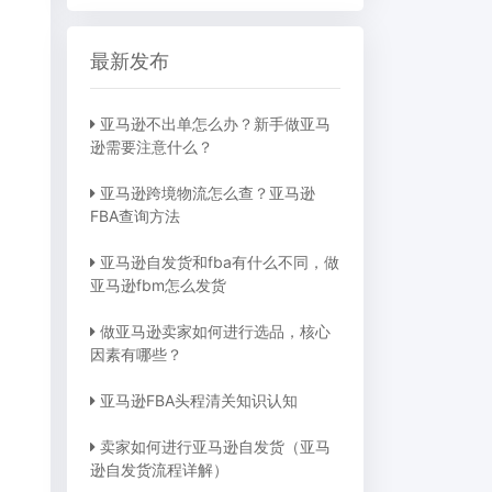
最新发布
亚马逊不出单怎么办？新手做亚马
逊需要注意什么？
亚马逊跨境物流怎么查？亚马逊
FBA查询方法
亚马逊自发货和fba有什么不同，做
亚马逊fbm怎么发货
做亚马逊卖家如何进行选品，核心
因素有哪些？
亚马逊FBA头程清关知识认知
卖家如何进行亚马逊自发货（亚马
逊自发货流程详解）