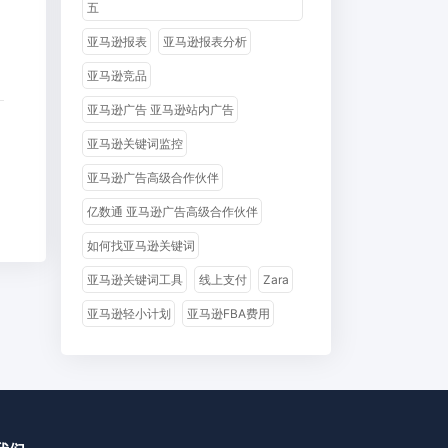
五
亚马逊报表
亚马逊报表分析
亚马逊竞品
亚马逊广告 亚马逊站内广告
亚马逊关键词监控
亚马逊广告高级合作伙伴
亿数通 亚马逊广告高级合作伙伴
如何找亚马逊关键词
亚马逊关键词工具
线上支付
Zara
亚马逊轻小计划
亚马逊FBA费用