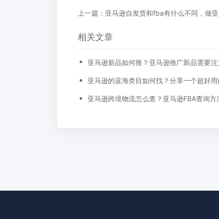
相关文章
亚马逊的蓝海类目如何找？分享一个超好用
亚马逊跨境物流怎么查？亚马逊FBA查询方