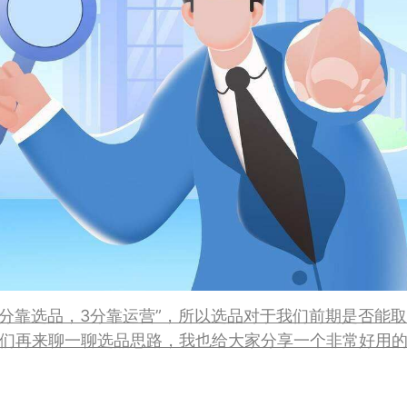
7分靠选品，3分靠运营”，所以选品对于我们前期是否能取
们再来聊一聊选品思路，我也给大家分享一个非常好用