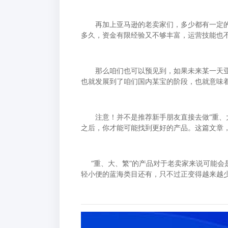
再加上亚马逊的老卖家们，多少都有一定的
多久，资金有限经验又不够丰富，运营技能也不
那么咱们也可以预见到，如果未来某一天亚马
也就发展到了咱们国内某宝的阶段，也就意味
注意！并不是推荐新手朋友直接去做“重、大
之后，你才能可能找到更好的产品。这篇文章
“重、大、繁”的产品对于老卖家来说可能会
轻小便的蓝海类目还有，只不过正变得越来越