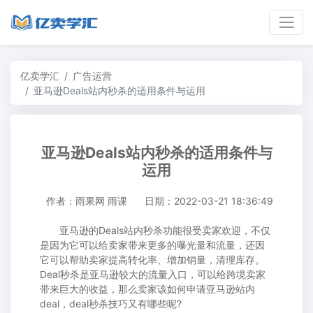
亿卖学汇
广告运营
亚马逊Deals站内秒杀的适用条件与运用
亚马逊Deals站内秒杀的适用条件与
运用
作者：雨果网 雨课
日期：2022-03-21 18:36:49
亚马逊的Deals站内秒杀功能很受卖家欢迎，不仅
是因为它可以给卖家带来更多的曝光量和流量，还因
它可以帮助卖家提高转化率、增加销量，清理库存。
Deal秒杀是亚马逊较大的流量入口，可以给跨境卖家
带来巨大的收益，那么卖家该如何申请亚马逊站内
deal，deal秒杀技巧又有哪些呢?