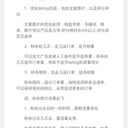
1、优化listing页面，包括文案图片，以及评分评
论
文案图片的优化处理，精益求精，关键词、精
准、图片突出产品卖点等;评分维持在4分以上;评论首
页无差评
2、秒杀前几天，走几波订单，提升销量
可以加大广告或者人工操作提升提单量，秒杀前
几天提升订单量，有助于提升listing的质量得分
3、秒杀期间，也走几波订单，提高销量
秒杀期间，提出订单量，加快提高秒杀达成率，
可以获得更好的排位，从而促进更多的订单
四、秒杀助力流量起飞
1、秒杀过去后的一段时间，观察流量变化
秒杀过去几天后，看流量走势.