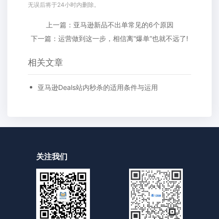
无误后将于24小时内删除。
上一篇：亚马逊新品不出单常见的6个原因
下一篇：运营做到这一步，相信离“爆单”也就不远了!
相关文章
亚马逊Deals站内秒杀的适用条件与运用
关注我们