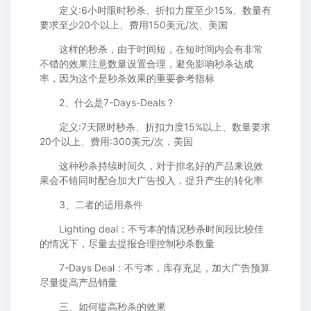
定义:6小时限时秒杀、折扣力度至少15%、数量有
要求至少20个以上、费用150美元/次、美国
这样的秒杀，由于时间短，在短时间内会有非常
不错的效果注意数量设置合理，避免影响秒杀达成
率，因为这个是秒杀效果的重要参考指标
2、什么是7-Days-Deals ?
定义:7天限时秒杀、折扣力度15%以上、数量要求
20个以上、费用:300美元/次，美国
这种秒杀持续时间久，对于排名好的产品来说效
果会不错同时配合加大广告投入，提升产生的转化率
3、二者的适用条件
Lighting deal：不亏本的情况秒杀时间段比较佳
的情况下，尽量去提报合理控制秒杀数量
7-Days Deal：不亏本，库存充足，加大广告预算
尽量提高产品销量
三、如何提高秒杀的效果