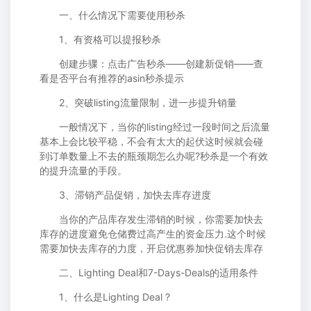
一、什么情况下需要使用秒杀
1、有资格可以提报秒杀
创建步骤：点击广告秒杀——创建新促销——查
看是否平台有推荐的asin秒杀提示
2、突破listing流量限制，进一步提升销量
一般情况下，当你的listing经过一段时间之后流量
基本上会比较平稳，不会有太大的起伏这时候就会碰
到订单数量上不去的瓶颈期怎么办呢?秒杀是一个有效
的提升流量的手段。
3、滞销产品促销，加快去库存进度
当你的产品库存发生滞销的时候，你需要加快去
库存的进度避免仓储费过高产生的资金压力.这个时候
需要加快去库存的力度，开启优惠券加快促销去库存
二、Lighting Deal和7-Days-Deals的适用条件
1、什么是Lighting Deal ?