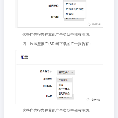
这些广告报告在其他广告类型中都有提到。
四、展示型推广(SD)可下载的广告报告有：
这些广告报告在其他广告类型中都有提到。