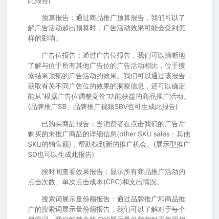
此报告)
预算报告：通过商品推广预算报告，我们可以了
解广告活动超出预算时，广告活动效果可能会受到怎
样的影响。
广告位报告：通过广告位报告，我们可以清晰地
了解与位于所有其他广告位的广告活动相比，位于搜
索结果顶部的广告活动的效果。我们可以通过该报告
获取有关不同广告位的效果的洞察信息，还可以确定
能从“根据广告位调整竞价”功能获益的商品推广活动。
(品牌推广SB、品牌推广视频SBV也可生成此报告)
已购买商品报告：当消费者在点击我们的广告后
购买的未推广商品的详细信息(other SKU sales：其他
SKU的销售额)，帮助找到新的推广机会。(展示型推广
SD也可以生成此报告)
按时间查看效果报告：显示所有商品推广活动的
点击次数、单次点击成本(CPC)和支出情况。
搜索词展示量份额报告：通过品牌推广和商品推
广的搜索词展示量份额报告，我们可以了解对于每个