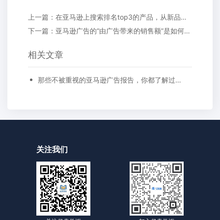
上一篇：在亚马逊上搜索排名top3的产品，从新品推广起，都动了哪些手脚?
下一篇：亚马逊广告的“由广告带来的销售额”是如何计算的?
相关文章
那些不被重视的亚马逊广告报告，你都了解过吗?
关注我们