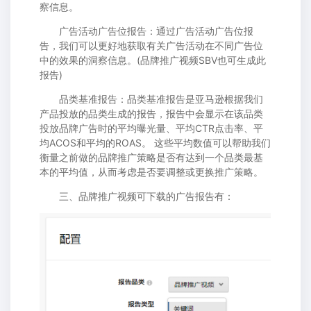
察信息。
广告活动广告位报告：通过广告活动广告位报
告，我们可以更好地获取有关广告活动在不同广告位
中的效果的洞察信息。(品牌推广视频SBV也可生成此
报告)
品类基准报告：品类基准报告是亚马逊根据我们
产品投放的品类生成的报告，报告中会显示在该品类
投放品牌广告时的平均曝光量、平均CTR点击率、平
均ACOS和平均的ROAS。 这些平均数值可以帮助我们
衡量之前做的品牌推广策略是否有达到一个品类最基
本的平均值，从而考虑是否要调整或更换推广策略。
三、品牌推广视频可下载的广告报告有：