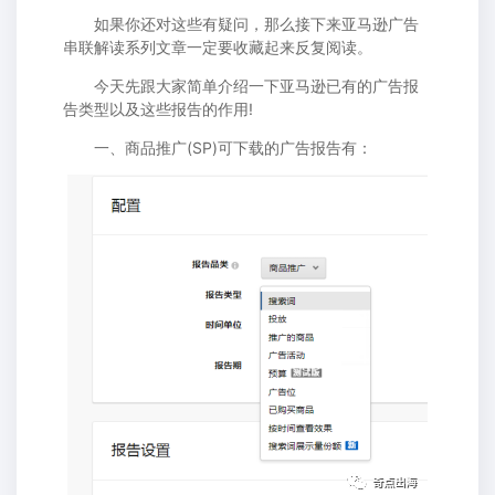
如果你还对这些有疑问，那么接下来亚马逊广告
串联解读系列文章一定要收藏起来反复阅读。
今天先跟大家简单介绍一下亚马逊已有的广告报
告类型以及这些报告的作用!
一、商品推广(SP)可下载的广告报告有：