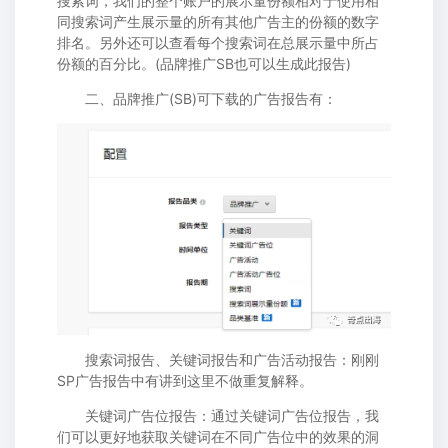
搜索词，我们的整个账户的展示量份额相对于使用相
同搜索词产生展示量的所有其他广告主的份额的数字
排名。另外还可以查看每个搜索词在总展示量中所占
份额的百分比。(品牌推广SB也可以生成此报告)
二、品牌推广(SB)可下载的广告报告有：
搜索词报告、关键词报告和广告活动报告：刚刚
SP广告报告中有讲到这里不做重复解释。
关键词广告位报告：通过关键词广告位报告，我
们可以更好地获取关键词在不同广告位中的效果的洞