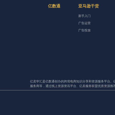
亿数通
亚马逊干货
新手入门
广告运营
广告投放
亿卖学汇是亿数通创办的跨境电商知识分享和资源服务平台。
服务商等，通过线上资源资讯平台、亿卖服务联盟优质资源推