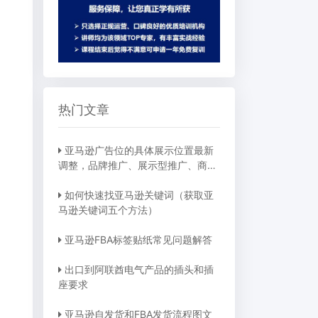
热门文章
亚马逊广告位的具体展示位置最新
调整，品牌推广、展示型推广、商品
推广广告位详细位置示例
如何快速找亚马逊关键词（获取亚
马逊关键词五个方法）
亚马逊FBA标签贴纸常见问题解答
出口到阿联酋电气产品的插头和插
座要求
亚马逊自发货和FBA发货流程图文