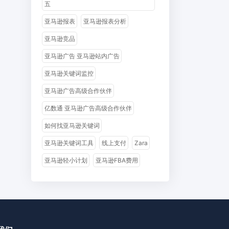
五
亚马逊报表
亚马逊报表分析
亚马逊竞品
亚马逊广告 亚马逊站内广告
亚马逊关键词监控
亚马逊广告高级合作伙伴
亿数通 亚马逊广告高级合作伙伴
如何找亚马逊关键词
亚马逊关键词工具
线上支付
Zara
亚马逊轻小计划
亚马逊FBA费用