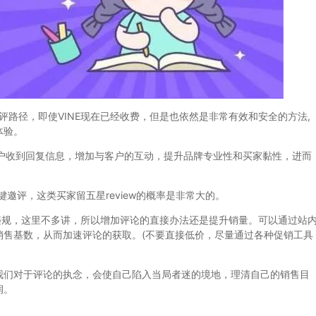
径，即使VINE现在已经收费，但是也依然是非常有效和安全的方法,
体验。
账户收到回复信息，增加与客户的互动，提升品牌专业性和买家黏性，进而
一键邀评，这类买家留五星review的概率是非常大的。
规，这里不多讲，所以增加评论的直接办法还是提升销量。可以通过站
销售基数，从而加速评论的获取。(不要直接低价，尽量通过各种促销工具
们对于评论的执念，会使自己陷入当局者迷的境地，理清自己的销售目
润。