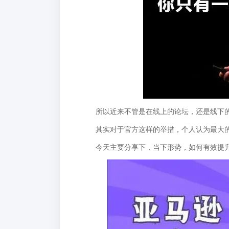
所以近来不管是在线上的论坛，还是线下的
其实对于官方这样的举措，个人认为最大的
今天主要分享下，当下形势，如何有效提升