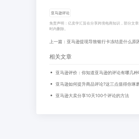
亚马逊评论
免责声明：亿卖学汇旨在分享跨境电商知识，部分文章
时内删除。
相关文章
亚马逊评价：你知道亚马逊的评论有哪几种
亚马逊如何提升商品评论?这三点值得你琢
亚马逊大卖分享10天100个评论的方法