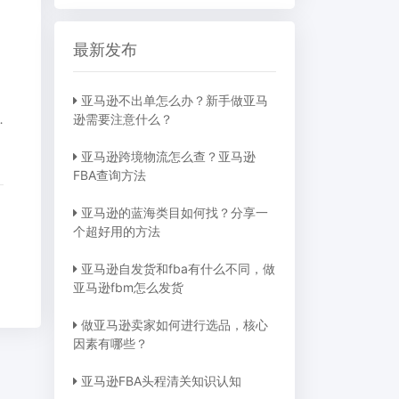
最新发布
亚马逊不出单怎么办？新手做亚马
目CPC认证技巧)
逊需要注意什么？
亚马逊跨境物流怎么查？亚马逊
FBA查询方法
亚马逊的蓝海类目如何找？分享一
个超好用的方法
亚马逊自发货和fba有什么不同，做
亚马逊fbm怎么发货
做亚马逊卖家如何进行选品，核心
因素有哪些？
亚马逊FBA头程清关知识认知