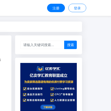
注册
登录
搜索
6