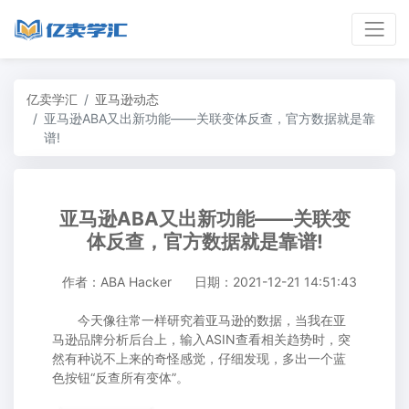
亿卖学汇
亚马逊动态
亚马逊ABA又出新功能——关联变体反查，官方数据就是靠
谱!
亚马逊ABA又出新功能——关联变
体反查，官方数据就是靠谱!
作者：ABA Hacker
日期：2021-12-21 14:51:43
今天像往常一样研究着亚马逊的数据，当我在亚
马逊品牌分析后台上，输入ASIN查看相关趋势时，突
然有种说不上来的奇怪感觉，仔细发现，多出一个蓝
色按钮“反查所有变体”。