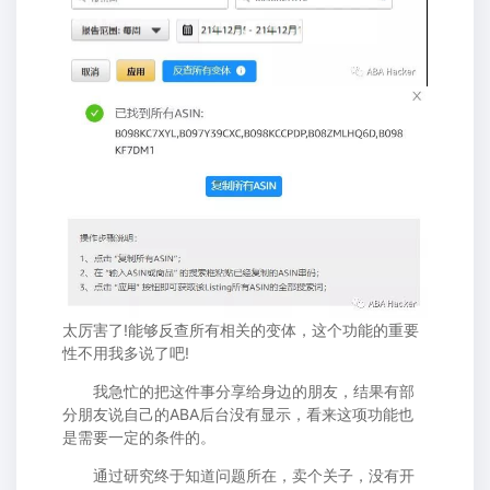
太厉害了!能够反查所有相关的变体，这个功能的重要
性不用我多说了吧!
我急忙的把这件事分享给身边的朋友，结果有部
分朋友说自己的ABA后台没有显示，看来这项功能也
是需要一定的条件的。
通过研究终于知道问题所在，卖个关子，没有开