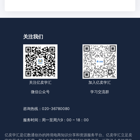
关注我们
关注亿卖学汇
加入亿卖学汇
微信公众号
学习交流群
咨询热线：020-36780080
服务时间：周一至周六9：00 ~ 18：00
亿卖学汇是亿数通创办的跨境电商知识分享和资源服务平台。亿卖学汇立足卖