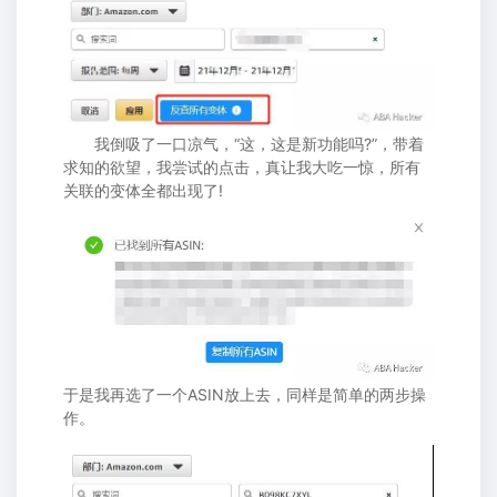
我倒吸了一口凉气，“这，这是新功能吗?”，带着
求知的欲望，我尝试的点击，真让我大吃一惊，所有
关联的变体全都出现了!
于是我再选了一个ASIN放上去，同样是简单的两步操
作。