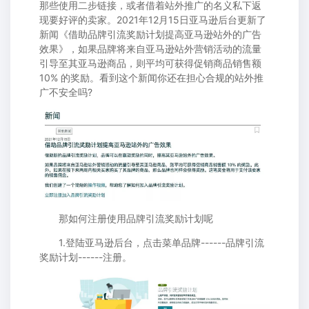
那些使用二步链接，或者借着站外推广的名义私下返
现要好评的卖家。2021年12月15日亚马逊后台更新了
新闻《借助品牌引流奖励计划提高亚马逊站外的广告
效果》，如果品牌将来自亚马逊站外营销活动的流量
引导至其亚马逊商品，则平均可获得促销商品销售额
10% 的奖励。看到这个新闻你还在担心合规的站外推
广不安全吗?
那如何注册使用品牌引流奖励计划呢
1.登陆亚马逊后台，点击菜单品牌------品牌引流
奖励计划------注册。