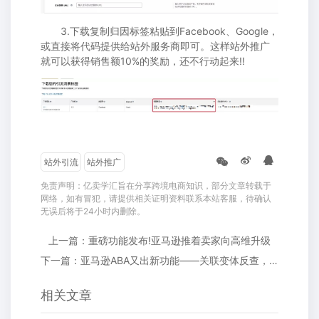
3.下载复制归因标签粘贴到Facebook、Google，
或直接将代码提供给站外服务商即可。这样站外推广
就可以获得销售额10%的奖励，还不行动起来!!
站外引流
站外推广
免责声明：亿卖学汇旨在分享跨境电商知识，部分文章转载于
网络，如有冒犯，请提供相关证明资料联系本站客服，待确认
无误后将于24小时内删除。
上一篇：重磅功能发布!亚马逊推着卖家向高维升级
下一篇：亚马逊ABA又出新功能——关联变体反查，官方数据就是靠谱!
相关文章