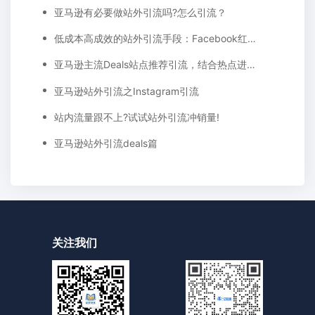
亚马逊有必要做站外引流吗?怎么引流？
低成本高成效的站外引流手段：Facebook红人营销
亚马逊主流Deals站点推荐引流，结合热点进行站外营销效果更好
亚马逊站外引流之Instagram引流
站内流量跟不上?试试站外引流冲销量!
亚马逊站外引流deals篇
关注我们