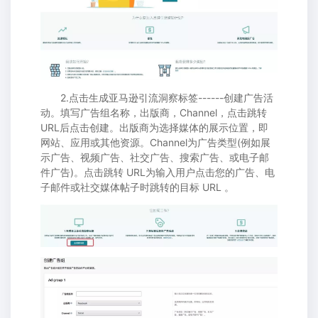
2.点击生成亚马逊引流洞察标签------创建广告活
动。填写广告组名称，出版商，Channel，点击跳转
URL后点击创建。出版商为选择媒体的展示位置，即
网站、应用或其他资源。Channel为广告类型(例如展
示广告、视频广告、社交广告、搜索广告、或电子邮
件广告)。点击跳转 URL为输入用户点击您的广告、电
子邮件或社交媒体帖子时跳转的目标 URL 。