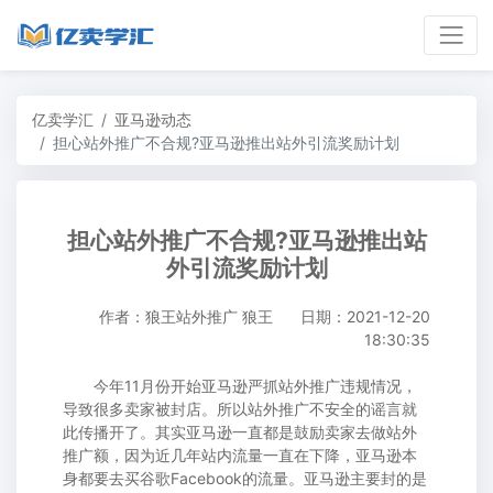
亿卖学汇
亚马逊动态
担心站外推广不合规?亚马逊推出站外引流奖励计划
担心站外推广不合规?亚马逊推出站
外引流奖励计划
作者：狼王站外推广 狼王
日期：2021-12-20
18:30:35
今年11月份开始亚马逊严抓站外推广违规情况，
导致很多卖家被封店。所以站外推广不安全的谣言就
此传播开了。其实亚马逊一直都是鼓励卖家去做站外
推广额，因为近几年站内流量一直在下降，亚马逊本
身都要去买谷歌Facebook的流量。亚马逊主要封的是