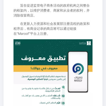
旨在促进监管电子商务活动的政府机构之间整合
的框架内，以维护消费者、商家和从业者的权利，并
消除假冒商店。
在更新人力资源和社会发展部注册流程的政策和
程序后，有商业记录的商店将可以通过链接
在“Maroof”平台上注册。