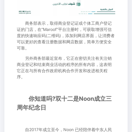
商务部表示，取得商业登记证或个体工商户登记
证的门店，在“Maroof”平台注册时，可获取增强可信
度的快速响应码(二维码)，添加到网店界面，让消费者
可以更好的查看注册数据和网店数据，简单方便安全
可靠。
另外商务部最近宣布，它正在密切关注有关注销
商业登记和结束商业活动的程序的所有内容，这表明
它正在与所有合作政府机构合作开发和改进相关程
序。
你知道吗?双十二是Noon成立三
周年纪念日
自2017年成立至今，Noon 已经陪伴着中东人民