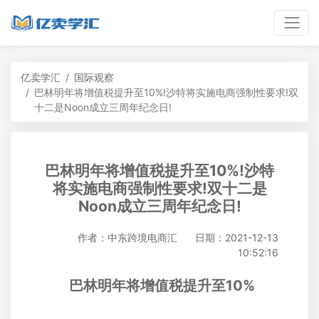
亿卖学汇
国际观察
巴林明年将增值税提升至10%!沙特将实施电商强制性要求!双
十二是Noon成立三周年纪念日!
巴林明年将增值税提升至10%!沙特
将实施电商强制性要求!双十二是
Noon成立三周年纪念日!
作者：中东跨境电商汇
日期：2021-12-13
10:52:16
巴林明年将增值税提升至10%