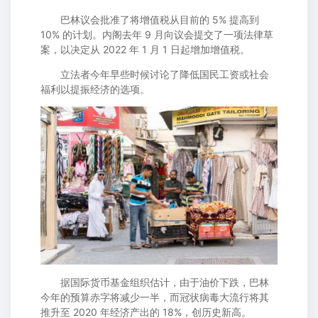
巴林议会批准了将增值税从目前的 5% 提高到
10% 的计划。内阁去年 9 月向议会提交了一项法律草
案，以决定从 2022 年 1 月 1 日起增加增值税。
立法者今年早些时候讨论了降低国民工资或社会
福利以提振经济的选项。
据国际货币基金组织估计，由于油价下跌，巴林
今年的预算赤字将减少一半，而冠状病毒大流行将其
推升至 2020 年经济产出的 18%，创历史新高。