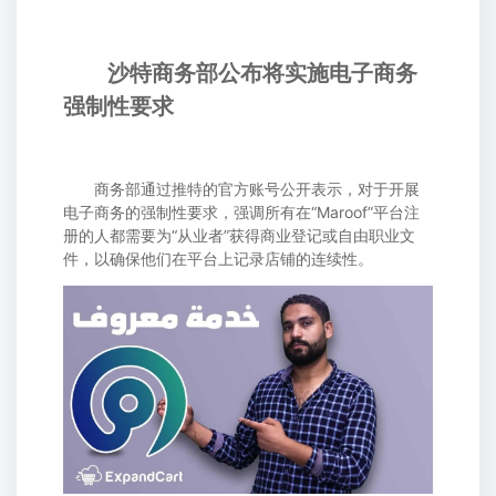
沙特商务部公布将实施电子商务
强制性要求
商务部通过推特的官方账号公开表示，对于开展
电子商务的强制性要求，强调所有在“Maroof”平台注
册的人都需要为“从业者”获得商业登记或自由职业文
件，以确保他们在平台上记录店铺的连续性。