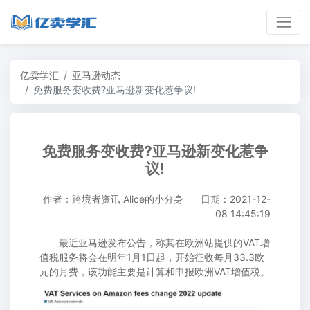
亿卖学汇
亚马逊动态
免费服务变收费?亚马逊新变化惹争议!
免费服务变收费?亚马逊新变化惹争
议!
作者：跨境者资讯 Alice的小分身
日期：2021-12-
08 14:45:19
最近亚马逊发布公告，称其在欧洲站提供的VAT增
值税服务将会在明年1月1日起，开始征收每月33.3欧
元的月费，该功能主要是计算和申报欧洲VAT增值税。