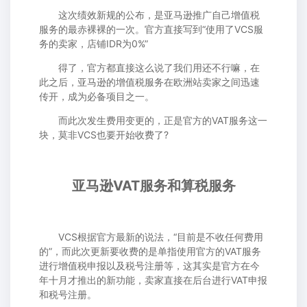
这次绩效新规的公布，是亚马逊推广自己增值税
服务的最赤裸裸的一次。官方直接写到“使用了VCS服
务的卖家，店铺IDR为0%”
得了，官方都直接这么说了我们用还不行嘛，在
此之后，亚马逊的增值税服务在欧洲站卖家之间迅速
传开，成为必备项目之一。
而此次发生费用变更的，正是官方的VAT服务这一
块，莫非VCS也要开始收费了?
亚马逊VAT服务和算税服务
VCS根据官方最新的说法，“目前是不收任何费用
的”，而此次更新要收费的是单指使用官方的VAT服务
进行增值税申报以及税号注册等，这其实是官方在今
年十月才推出的新功能，卖家直接在后台进行VAT申报
和税号注册。