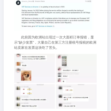
此前因为欧洲站出现过一次大面积订单报错，显
示“缺少发票”，大量自己在第三方注册税号报税的欧洲
站卖家在发票这块吃了苦头。