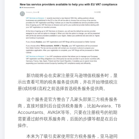
新功能将会在卖家注册亚马逊增值税服务时，显
示出查看可用的税务服务提供商，并在开始增值税注
册(或转移)流程之前选择首选税务服务提供商。
这个服务是官方整合了几家头部第三方税务服务
商，直接对接到后台提供税务服务，比如Avalara、TB
Accountants、AVASK等等。只要在注册税号的初期
需要通过邮件联系服务商，后面的步骤等都是在后台
操作。
本来为了吸引卖家使用官方税务服务，亚马逊同