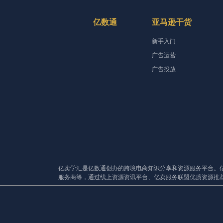
亿数通
亚马逊干货
新手入门
广告运营
广告投放
亿卖学汇是亿数通创办的跨境电商知识分享和资源服务平台。
服务商等，通过线上资源资讯平台、亿卖服务联盟优质资源推