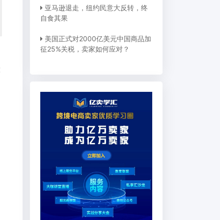
亚马逊退走，纽约民意大反转，终
自食其果
美国正式对2000亿美元中国商品加
征25%关税，卖家如何应对？
意