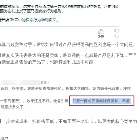
算击败竞争对手，后续如何通过产品获得更高的盈利也是一个大问题。
后其实受伤害最大的还是卖家，最直观的一点就是产品盈利下降，而且
再接受正常售价的产品了，想翻身盈利几近不可能。
一步缩减成本，把价格压低，不如正面主动出击，以更大的核心竞争力
呢?