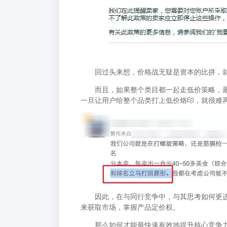
回过头来想，价格战无疑是资本的比拼，就
而且，如果整个类目都一起走低价策略，最
一旦让用户给整个品类打上低价烙印，就很难
因此，在与同行竞争中，与其思考如何更进
来获取市场，掌握产品定价权。
那么如何才能最快速有效地提升核心竞争力