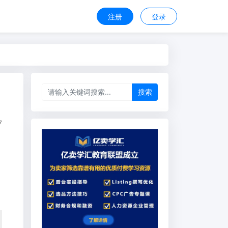
注册
登录
搜索
7