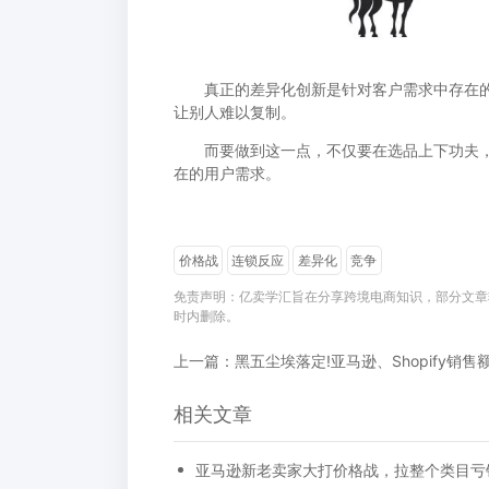
真正的差异化创新是针对客户需求中存在的
让别人难以复制。
而要做到这一点，不仅要在选品上下功夫，
在的用户需求。
价格战
连锁反应
差异化
竞争
免责声明：亿卖学汇旨在分享跨境电商知识，部分文章
时内删除。
相关文章
亚马逊新老卖家大打价格战，拉整个类目亏