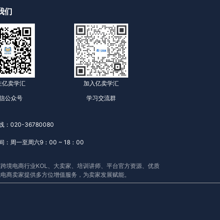
我们
注亿卖学汇
加入亿卖学汇
信公众号
学习交流群
：020-36780080
：周一至周六9：00 ~ 18：00
跨境电商行业KOL、大卖家、培训讲师、平台官方资源、优质
境电商卖家提供多方位增值服务，为卖家发展赋能。