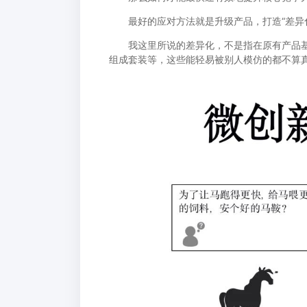
最好的应对方法就是升级产品，打造“差异
我这里所说的差异化，不是指在原有产品基础
组成套装等，这些能轻易被别人模仿的都不算