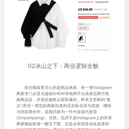
02冰山之下：商业逻辑全貌
部分顾客更关心的是商品来路。有一类Instagram
商家专门从亚马逊或SHEIN等电商平台或者品牌方抢
购商品后，并高价抛售以获取暴利，即本文所称的“诡
店”;而另一类型的商家自身则无实际仓库与货源，继而
与供应商合作，该模式称为一件代发或代发货
(Dropshipping)。当然，也并不是Instagram上的所有
商家都如前者一般无下限，还是会有很多知名或者初