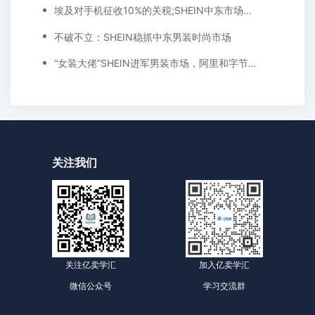
埃及对手机征收10%的关税;SHEIN中东市场再推新品，秋冬羊绒系列出炉
不破不立：SHEIN稳抓中东男装时尚市场
“女装大佬”SHEIN进军男装市场，阿里和字节跳动都慌了?
关注我们
关注亿卖学汇
加入亿卖学汇
微信公众号
学习交流群