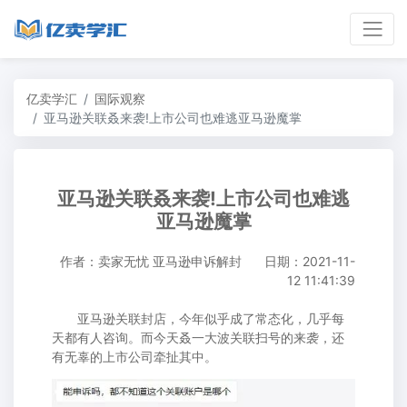
亿卖学汇
国际观察
亚马逊关联叒来袭!上市公司也难逃亚马逊魔掌
亚马逊关联叒来袭!上市公司也难逃
亚马逊魔掌
作者：卖家无忧 亚马逊申诉解封
日期：2021-11-
12 11:41:39
亚马逊关联封店，今年似乎成了常态化，几乎每
天都有人咨询。而今天叒一大波关联扫号的来袭，还
有无辜的上市公司牵扯其中。