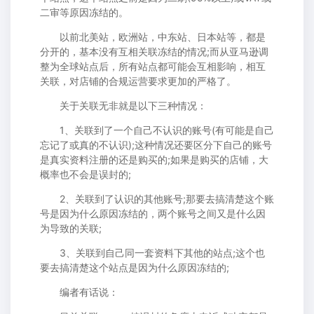
二审等原因冻结的。
以前北美站，欧洲站，中东站、日本站等，都是
分开的，基本没有互相关联冻结的情况;而从亚马逊调
整为全球站点后，所有站点都可能会互相影响，相互
关联，对店铺的合规运营要求更加的严格了。
关于关联无非就是以下三种情况：
1、关联到了一个自己不认识的账号(有可能是自己
忘记了或真的不认识);这种情况还要区分下自己的账号
是真实资料注册的还是购买的;如果是购买的店铺，大
概率也不会是误封的;
2、关联到了认识的其他账号;那要去搞清楚这个账
号是因为什么原因冻结的，两个账号之间又是什么因
为导致的关联;
3、关联到自己同一套资料下其他的站点;这个也
要去搞清楚这个站点是因为什么原因冻结的;
编者有话说：