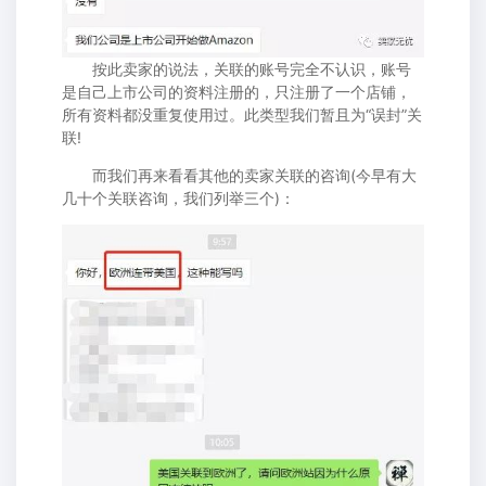
按此卖家的说法，关联的账号完全不认识，账号
是自己上市公司的资料注册的，只注册了一个店铺，
所有资料都没重复使用过。此类型我们暂且为“误封”关
联!
而我们再来看看其他的卖家关联的咨询(今早有大
几十个关联咨询，我们列举三个)：