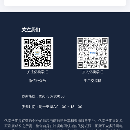
关注我们
关注亿卖学汇
加入亿卖学汇
微信公众号
学习交流群
咨询热线：020-36780080
服务时间：周一至周六9：00 ~ 18：00
亿卖学汇是亿数通创办的跨境电商知识分享和资源服务平台。亿卖学汇立足卖
家发展成长之所需，整合自身在跨境电商领域的优势资源，汇聚了众多跨境电