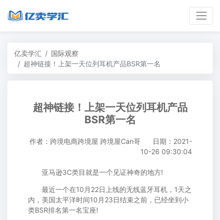
亿卖学汇
国际观察
超神链接！上架一天位列耳机产品BSR第一名
超神链接！上架一天位列耳机产品
BSR第一名
作者：跨境电商跨境屋 跨境屋Can哥
日期：2021-
10-26 09:30:04
亚马逊3C类目就是一个见证神奇的地方!
最近一个在10月22日上线的无线蓝牙耳机，1天之
内，美国太平洋时间10月23日结束之前，已经坐到小
类BSR排名第一名宝座!