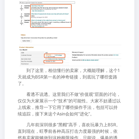
到了这里，相信懂行的卖家，大概能理解，这个1
天就成为BSR第一名的神奇链接，到底玩了哪些套路
了。
看透不说透。这里我们不做”价值观“层面的讨论，
仅仅为大家展示一个“技术”的可能性。大家不妨通过以
上线索，推导一下它用了哪些操作手法，包括可以持
续追踪，接下来这个Asin会如何“进化”。
几年前深圳很多“黑帽”高手，喜欢玩暴力上BSR。
直到现在，旺季前各种高压打击力度最强的时候，依
然有卖家能够做到这种极限操作，只能说，爆单的诱