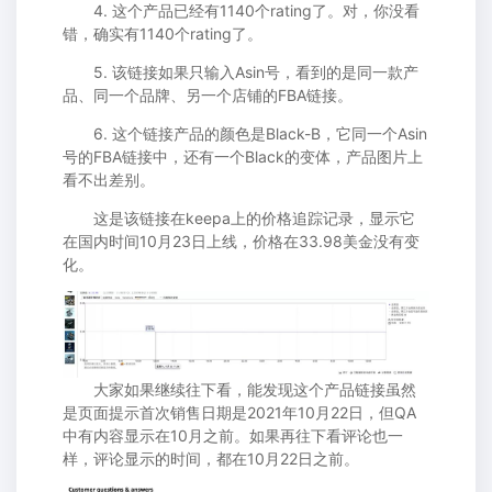
4. 这个产品已经有1140个rating了。对，你没看
错，确实有1140个rating了。
5. 该链接如果只输入Asin号，看到的是同一款产
品、同一个品牌、另一个店铺的FBA链接。
6. 这个链接产品的颜色是Black-B，它同一个Asin
号的FBA链接中，还有一个Black的变体，产品图片上
看不出差别。
这是该链接在keepa上的价格追踪记录，显示它
在国内时间10月23日上线，价格在33.98美金没有变
化。
大家如果继续往下看，能发现这个产品链接虽然
是页面提示首次销售日期是2021年10月22日，但QA
中有内容显示在10月之前。如果再往下看评论也一
样，评论显示的时间，都在10月22日之前。