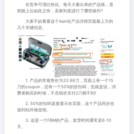
在竞争可谓白热化、每天大量出单的产品线，竟
然能上位如此之快，卖家到底进行了哪些操作?
大家不妨看看这个Asin在产品详情页面最上方的
几个关键信息。
1. 产品的常规售价为33.98刀，页面上有一个15
刀的coupon，还有一个50%的折扣码，也就是说，消
费者购买的时候，不含税价支付2刀都不到!
2. 50%折扣码直接显示在页面，这个产品同步也
放到站外做促销。
3. 这是一个FBM的产品，发货时间通常是6-10
天。