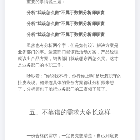
重要的事情说三遍：
分析“我该怎么做”不属于数据分析师职责
分析“我该怎么做”不属于数据分析师职责
分析“我该怎么做”不属于数据分析师职责
虽然也有分析两个字，但是如何设计解决方案是
业务部门的事。运营部门就该做活动方案，产品经理
就该出产品方案，销售部门就该想东西怎么卖。这才
是业务部门的本职工作。
吵吵着：“你说我不行，你行你上啊”是玩忽职守的
扯皮表现。如果连具体的业务方案都让分析师来想
了，分析师也干脆把业务部门的工资领了算了。
五、不靠谱的需求大多长这样
一份合格的需求，一定要先想清楚：自己到底要