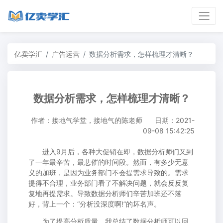
亿卖学汇
广告运营
数据分析需求，怎样梳理才清晰？
数据分析需求，怎样梳理才清晰？
作者：接地气学堂，接地气的陈老师
日期：2021-
09-08 15:42:25
进入9月后，各种大促销在即，数据分析师们又到
了一年最辛苦，最悲催的时间段。然而，有多少无意
义的加班，是因为业务部门不会提需求导致的。需求
提得不合理，业务部门看了不解决问题，就会反反复
复地再提需求。导致数据分析师们辛苦加班还不落
好，背上一个：“分析没深度啊!”的坏名声。
为了提高分析质量。我总结了数据分析师可以回