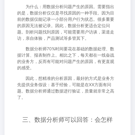
为什么：用数据分析问题产生的原因。需要指出
的是，数据分析仅仅是寻找原因的一种手段。因为目
前的数据仅能记录一小部分用户行为状态。很多重要
的原因无法被记录。因此，数据分析更适合定位问
题。剖析问题找到原因，可能需要用户访谈，渠道走
访，亲自体验，产品测试等多管其下。
数据分析师70%时间要花在基础的数据处理、数
据计算、报表制作上。相比之下，每天都在一线奋战
的业务方，反而有可能对问题产生的原因，有更直观
的感受。
因此，想精准的分析原因，最好的方式是业务方
先提供业务假设：基于经验，可能是在XX方面有问
题。数据分析师通过数据进行验证，质量就非常之高
了。
三、数据分析师可以回答：会怎样