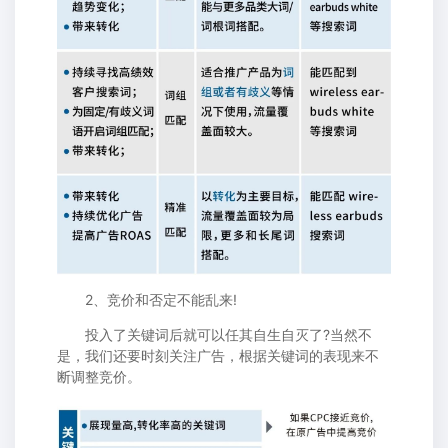
2、竞价和否定不能乱来!
投入了关键词后就可以任其自生自灭了?当然不
是，我们还要时刻关注广告，根据关键词的表现来不
断调整竞价。