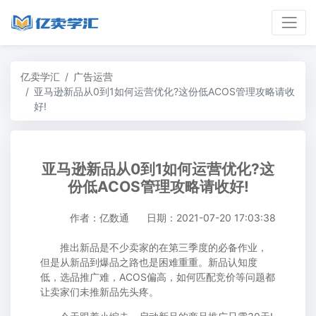
亿卖学汇
广告运营
亚马逊新品从0到1如何运营优化?这份低ACOS管理攻略请收
好!
亚马逊新品从0到1如何运营优化?这
份低ACOS管理攻略请收好!
作者：亿数通
日期：2021-07-20 17:03:38
推出新品是不少卖家的在第三季度的必备作业，
但是从新品到爆品之路也是困难重重。新品认知度
低，选品推广难，ACOS偏高，如何匹配竞价等问题都
让卖家们未推新品先头疼。