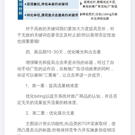
对于高效的关键词我们要加大力度提高竞价，对
于无效的关键词也要否定及时止损!所以善用否定投放
也很重要哦!
四、新品期15-30天，优化曝光和点击量
增强曝光和提高点击率是永恒的命题，经过了自
动手动广告的运作后，在检验广告活动效果的同时，
你还可以奏响“三重奏”，让点击率进一步提升。
1、第一重：提高流量精准度
优化listing以提升系统对推广商品的认知，并且否
定无关的流量提升流量的精准度。
2、第二重：优化展示元素
主图设计突出功能性;向品类的TOP卖家取经，使
用凸显卖点的标题;价格保持竞争力并实施参加促销活