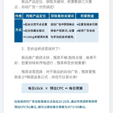
新品产品定位、获取关键词、积累数据三大重
点，自动广告一次性搞定!
2、竞价这样设置就对了!
新品推广跑得太快，预算不够;跑得太慢，效果不
好。想要持续有序地进行，预算和竞价很重要!
预算设置思路：对于新品的自动广告，预算要预
留多少?根据这条公式，你也可以算出来!