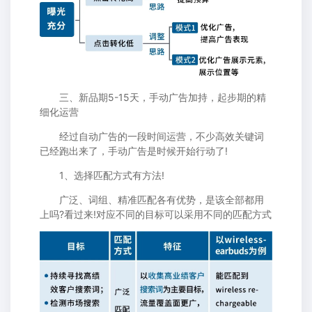
三、新品期5-15天，手动广告加持，起步期的精
细化运营
经过自动广告的一段时间运营，不少高效关键词
已经跑出来了，手动广告是时候开始行动了!
1、选择匹配方式有方法!
广泛、词组、精准匹配各有优势，是该全部都用
上吗?看过来!对应不同的目标可以采用不同的匹配方式