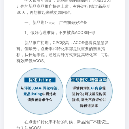
今天跟着小编走，启动新品的商品推广只需30天!
让你的新品商品推广快速上道，有序进行!错过新品期
30天，再想推起来就更加困难。
一、新品期1-5天，广告前做好准备
1、做好心理准备，不要被高ACOS吓倒!
新品推广初期，CPC较高，ACOS也看得瑟瑟发
抖。但曝光，点击率和转化率都是很重要的衡量指
标，从长远来说，通过两种方式来提高转化率，可以
有效降低ACOS。
在点击和转化率不错的时候，新品推广不建议过
分关注ACOS!