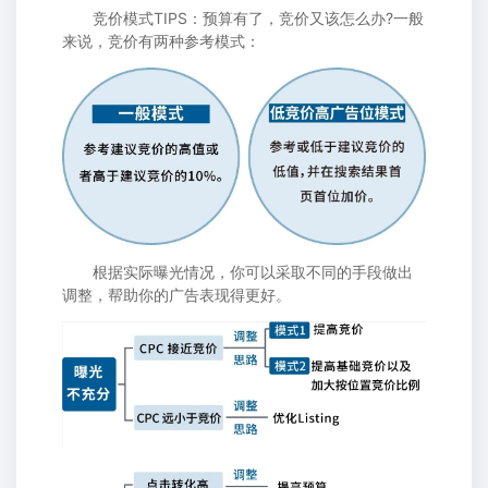
竞价模式TIPS：预算有了，竞价又该怎么办?一般
来说，竞价有两种参考模式：
根据实际曝光情况，你可以采取不同的手段做出
调整，帮助你的广告表现得更好。