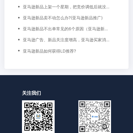
亚马逊新品上架一个星期，把竞价调低后就没单，怎么办?与时间为朋友!
亚马逊新品卖不动怎么办?(亚马逊新品推广)
亚马逊新品不出单常见的6个原因（亚马逊新品如何出单）
亚马逊广告、新品关注度增高，亚马逊买家消费习惯变了?
亚马逊新品如何获得LD推荐?
关注我们