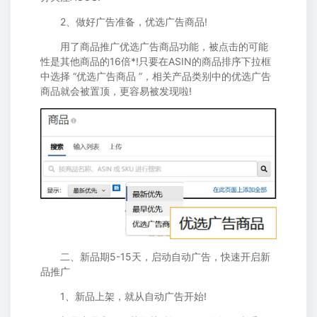
2、做好广告准备，优选广告商品!
用了商品推广优选广告商品功能，被点击的可能
性是其他商品的16倍*!只要在ASIN的商品排序下拉框
中选择 “优选广告商品 ”，相关产品类别中的优选广告
商品就会被置顶，更容易被发现啦!
二、新品期5-15天，启动自动广告，快速开启新
品推广
1、新品上架，就从自动广告开始!