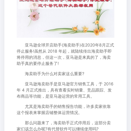
亚马逊全球开店助手(海卖助手)在2020年8月正式
停止服务!虽然从 2018 年起，就陆续传出海卖助手即
将停用的消息，但这一次，亚马逊是来真的了，海卖
助手真的要停止服务了!
海卖助手为什么对卖家这么重要?
亚马逊海卖助手是亚马逊官方销售工具，于 2016
年 4 月正式推出，具有查看实时销量、竞品跟踪、发
布商品等功能，是亚马逊运营的常用工具。
尤其是海卖助手的销售报告功能，许多卖家依靠
这个报表来掌握店铺整体运营情况。
那么问题来了，海卖助手正式停用后，这部分卖
家们该怎么办呢?有代替软件可以继续使用吗?