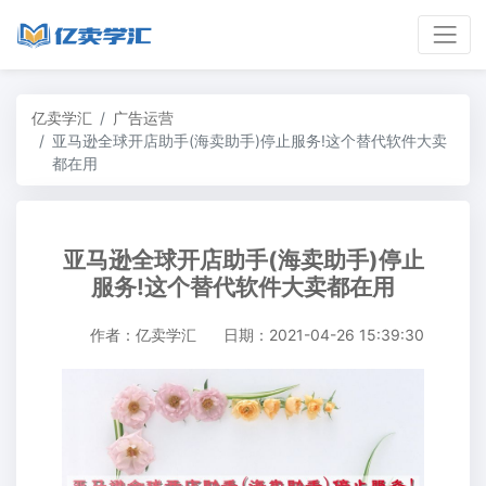
亿卖学汇
广告运营
亚马逊全球开店助手(海卖助手)停止服务!这个替代软件大卖
都在用
亚马逊全球开店助手(海卖助手)停止
服务!这个替代软件大卖都在用
作者：亿卖学汇
日期：2021-04-26 15:39:30