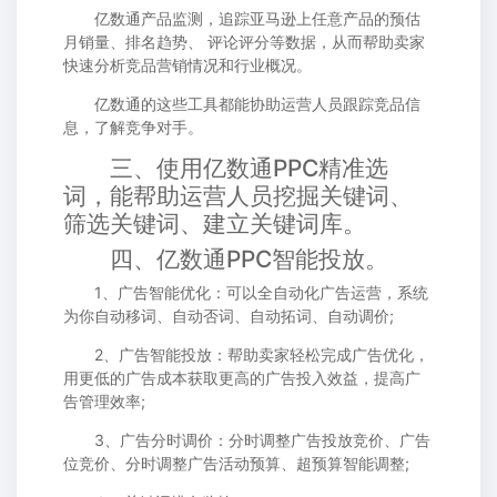
亿数通产品监测，追踪亚马逊上任意产品的预估
月销量、排名趋势、 评论评分等数据，从而帮助卖家
快速分析竞品营销情况和行业概况。
亿数通的这些工具都能协助运营人员跟踪竞品信
息，了解竞争对手。
三、使用亿数通PPC精准选
词，能帮助运营人员挖掘关键词、
筛选关键词、建立关键词库。
四、亿数通PPC智能投放。
1、广告智能优化：可以全自动化广告运营，系统
为你自动移词、自动否词、自动拓词、自动调价;
2、广告智能投放：帮助卖家轻松完成广告优化，
用更低的广告成本获取更高的广告投入效益，提高广
告管理效率;
3、广告分时调价：分时调整广告投放竞价、广告
位竞价、分时调整广告活动预算、超预算智能调整;