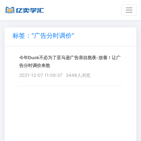
标签：“广告分时调价”
今年Duck不必为了亚马逊广告亲自熬夜-放着！让广
告分时调价来熬
2021-12-07 11:09:37
3448人浏览