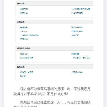
现在也不知道亚马逊唱的是哪一出，不过我还是
觉得这对于卖家来说并不是什么好事!
既然亚马逊已经露出这一入口，相应的功能后续