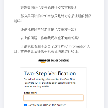
难道美国站也要开始进行KYC审核呢?
那么美国站的KYC审核只是针对今后注册的新店
铺吗?
还是说在经营的老店铺也要审核一次?
以上的问题，作者我现在也不知道答案!
于是我壮着胆子点击了这个KYC Information入
口，首先是让我提供手机验证码来进行验证。