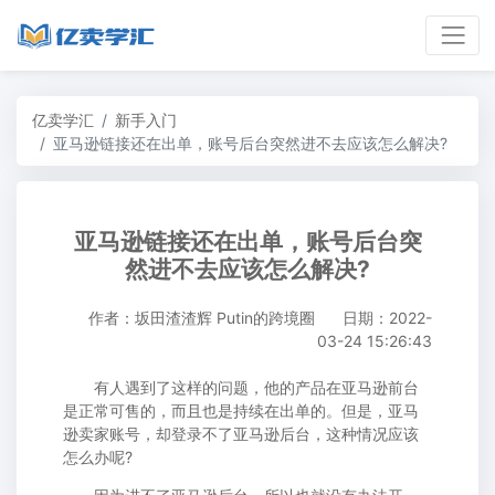
亿卖学汇
新手入门
亚马逊链接还在出单，账号后台突然进不去应该怎么解决?
亚马逊链接还在出单，账号后台突
然进不去应该怎么解决?
作者：坂田渣渣辉 Putin的跨境圈
日期：2022-
03-24 15:26:43
有人遇到了这样的问题，他的产品在亚马逊前台
是正常可售的，而且也是持续在出单的。但是，亚马
逊卖家账号，却登录不了亚马逊后台，这种情况应该
怎么办呢?