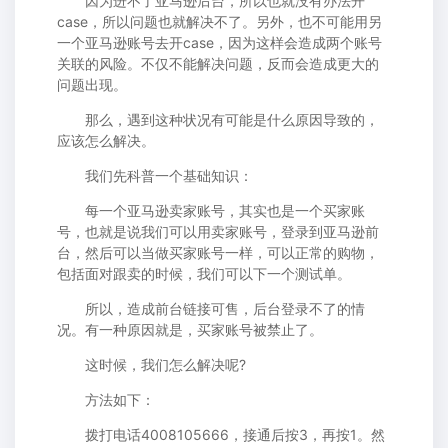
因为进不了亚马逊后台，所以也就没有办法开
case，所以问题也就解决不了。另外，也不可能用另
一个亚马逊账号去开case，因为这样会造成两个账号
关联的风险。不仅不能解决问题，反而会造成更大的
问题出现。
那么，遇到这种状况有可能是什么原因导致的，
应该怎么解决。
我们先科普一个基础知识：
每一个亚马逊卖家账号，其实也是一个买家账
号，也就是说我们可以用卖家账号，登录到亚马逊前
台，然后可以当做买家账号一样，可以正常的购物，
包括面对跟卖的时候，我们可以下一个测试单。
所以，造成前台链接可售，后台登录不了的情
况。有一种原因就是，买家账号被禁止了。
这时候，我们怎么解决呢?
方法如下：
拨打电话4008105666，接通后按3，再按1。然