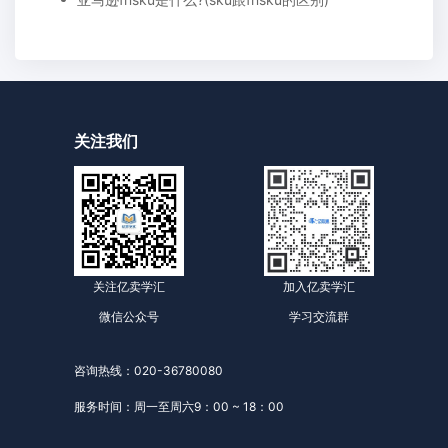
关注我们
关注亿卖学汇
加入亿卖学汇
微信公众号
学习交流群
咨询热线：020-36780080
服务时间：周一至周六9：00 ~ 18：00