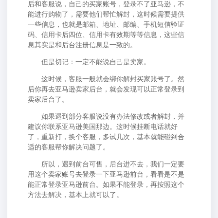
后和客服说，自己的买家账号，登录不了亚马逊，不
能进行购物了，需要他们帮忙解封，这时候需要提供
一些信息，也就是邮箱、地址、邮编、手机短信验证
码、信用卡后四位、信用卡有效期等等信息，这些信
息其实是和后台注册信息是一致的。
但是切记：一定不能说自己是卖家。
这时候，客服一般就会绑你解封买家账号了。然
后你再去亚马逊卖家后台，就会发现可以正常登录到
卖家后台了。
如果遇到部分客服说没有办法修改或者解封，并
建议你联系亚马逊美国那边。这时候挂断电话就好
了，重新打，换个客服，多试几次，基本就能碰到合
适的客服帮你解决问题了。
所以，遇到前台可售，后台进不去，我们一定要
用这个卖家账号去登录一下亚马逊前台，看看是不是
能正常登录亚马逊前台。如果不能登录，再按照这个
方法去解决，基本上就可以了。