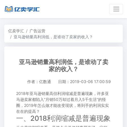
亿卖学汇
广告运营
亚马逊销量高利润低，是谁动了卖家的收入？
亚马逊销量高利润低，是谁动了卖
家的收入？
作者：亿数通
日期：2019-03-06 17:00:59
2018年
亚马逊销量高
但利润缩减是普遍现象，许多亚
马逊卖家都陷入“月销50万却过着月入5千生活”的怪
圈，2019年怎么做才能改变现状，将到手的利润实实
在在的提高？
一、2018利润缩减是普遍现象