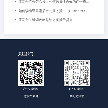
亚马逊广告怎么投，如何选择适合你的广告模式？
如何读懂亚马逊后台的业务报告（Business report)
亚马逊关键词攻略总结之实操干货篇
关注我们
关注亿卖学汇
加入亿卖学汇
微信公众号
学习交流群