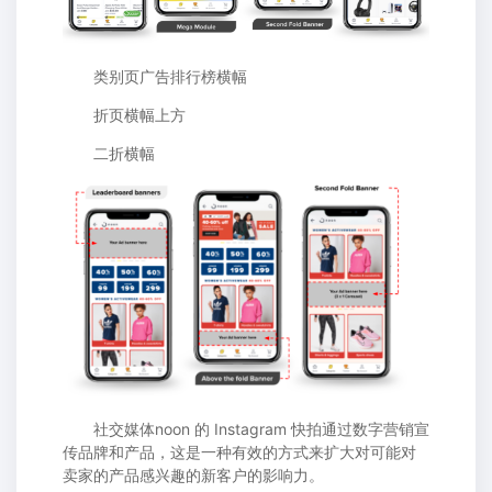
类别页广告排行榜横幅
折页横幅上方
二折横幅
社交媒体noon 的 Instagram 快拍通过数字营销宣
传品牌和产品，这是一种有效的方式来扩大对可能对
卖家的产品感兴趣的新客户的影响力。