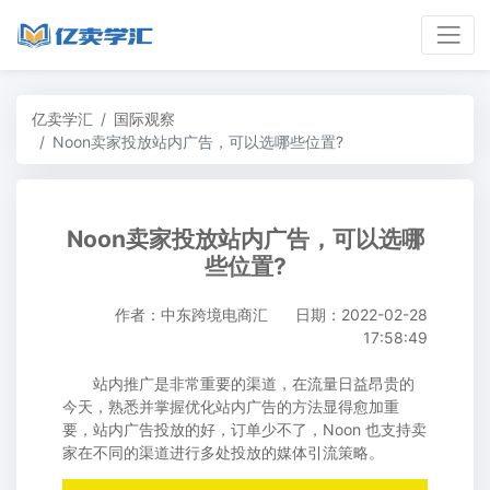
亿卖学汇
国际观察
Noon卖家投放站内广告，可以选哪些位置?
Noon卖家投放站内广告，可以选哪
些位置?
作者：中东跨境电商汇
日期：2022-02-28
17:58:49
站内推广是非常重要的渠道，在流量日益昂贵的
今天，熟悉并掌握优化站内广告的方法显得愈加重
要，站内广告投放的好，订单少不了，Noon 也支持卖
家在不同的渠道进行多处投放的媒体引流策略。