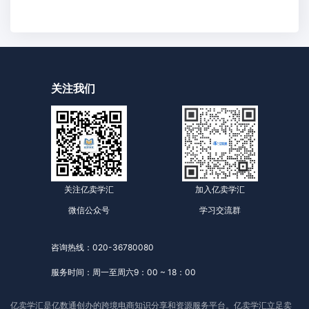
关注我们
关注亿卖学汇
加入亿卖学汇
微信公众号
学习交流群
咨询热线：020-36780080
服务时间：周一至周六9：00 ~ 18：00
亿卖学汇是亿数通创办的跨境电商知识分享和资源服务平台。亿卖学汇立足卖