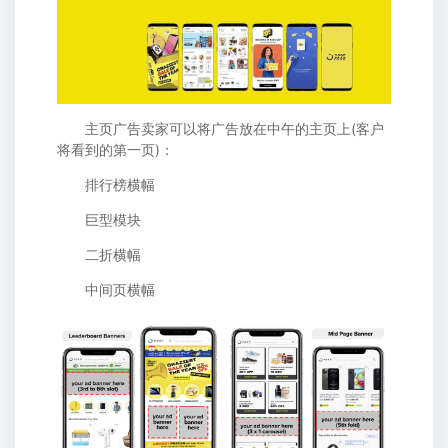
主页广告卖家可以将广告放在中午的主页上(客户
将看到的第一页)：
排行榜横幅
巨型模块
二折横幅
中间页横幅