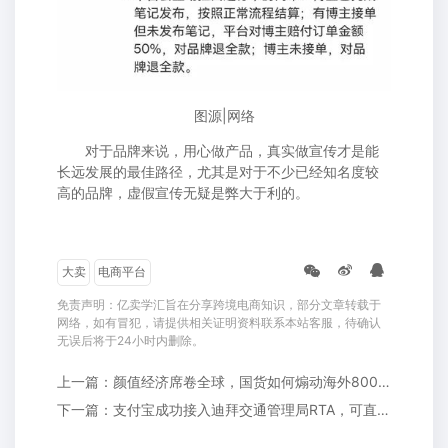
图源|网络
对于品牌来说，用心做产品，真实做宣传才是能
长远发展的最佳路径，尤其是对于不少已经知名度较
高的品牌，虚假宣传无疑是弊大于利的。
大卖
电商平台
免责声明：亿卖学汇旨在分享跨境电商知识，部分文章转载于
网络，如有冒犯，请提供相关证明资料联系本站客服，待确认
无误后将于24小时内删除。
上一篇：颜值经济席卷全球，国货如何煽动海外8000亿市场?
下一篇：支付宝成功接入迪拜交通管理局RTA，可直接支付出租车费用