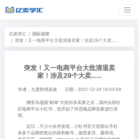
亿卖学汇
国际观察
突发！又一电商平台大批清退卖家！涉及29个大卖……
突发！又一电商平台大批清退卖
家！涉及29个大卖……
作者：九度跨境杂谈
日期：2021-12-24 14:03:59
继亚马逊因“刷单”大批封杀卖家之后，国内头部社
区电商平台小红书，也开始了对违规品牌卖家进行清
理。
近日，不少小伙伴发现，小红书官方层面出手封
杀多个品牌的笔记内容和账号，据悉多芬、露得清、