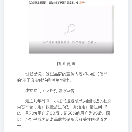
图源|微博
也就是说，这些品牌的宣传内容和小红书倡导
的“基于真实体验的种草”相悖。
成立专门团队严打虚假宣传
最近几年时间，小红书迅速成长为国民级的社交
内容平台，用户数量超过3亿，月活用户量达到1.6
亿，且70%用户是90后，超50%的用户为95后。因
此，小红书成为新老品牌营销所必须关注的渠道之
一。