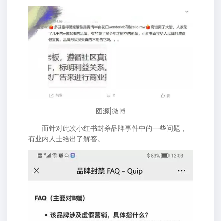
图源|微博
而针对此次小红书封杀品牌事件中的一些问题，
有业内人士给出了解答。