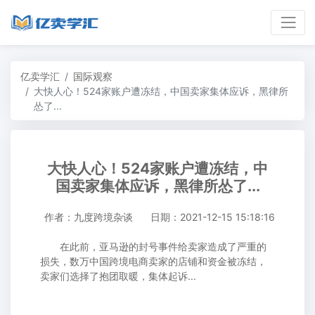
亿卖学汇
国际观察
大快人心！524家账户遭冻结，中国卖家集体应诉，黑律所
怂了...
大快人心！524家账户遭冻结，中
国卖家集体应诉，黑律所怂了...
作者：九度跨境杂谈
日期：2021-12-15 15:18:16
在此前，亚马逊的封号事件给卖家造成了严重的
损失，数万中国跨境电商卖家的店铺和资金被冻结，
卖家们选择了抱团取暖，集体起诉...