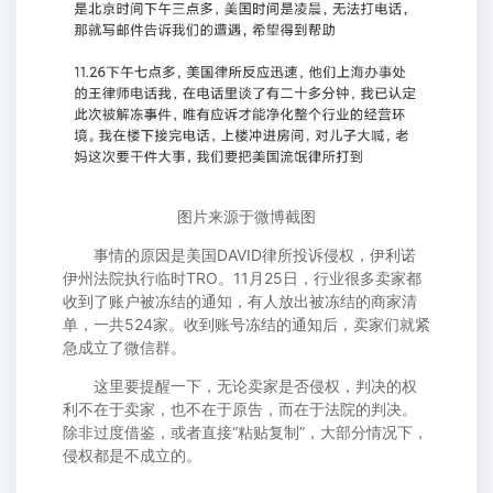
图片来源于微博截图
事情的原因是美国DAVID律所投诉侵权，伊利诺
伊州法院执行临时TRO。11月25日，行业很多卖家都
收到了账户被冻结的通知，有人放出被冻结的商家清
单，一共524家。收到账号冻结的通知后，卖家们就紧
急成立了微信群。
这里要提醒一下，无论卖家是否侵权，判决的权
利不在于卖家，也不在于原告，而在于法院的判决。
除非过度借鉴，或者直接“粘贴复制”，大部分情况下，
侵权都是不成立的。