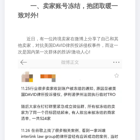
一、卖家账号冻结，抱团取暖一
致对外!
近日，有一位跨境卖家在微博上分享了自己和其
他卖家，对抗美国DAVID律所投诉侵权事件，而这一
次是国内第一次群体的胜诉!激动人心!