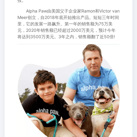
投。
Alpha Paw由美国父子企业家Ramon和Victor van
Meer创立，自2018年底开始推出产品。短短三年时间
里，它的发展一路飙升。第一年的销售额为75万美
元，2020年销售额已经超过2000万美元，预计今年
将达到3500万美元。3年之内，销售额翻了近50倍!