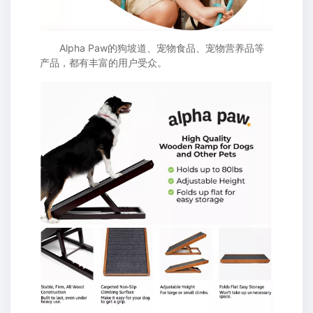
Alpha Paw的狗坡道、宠物食品、宠物营养品等
产品，都有丰富的用户受众。