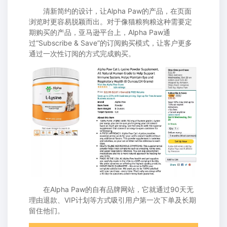
清新简约的设计，让Alpha Paw的产品，在页面
浏览时更容易脱颖而出。对于像猫粮狗粮这种需要定
期购买的产品，亚马逊平台上，Alpha Paw通
过“Subscribe & Save”的订阅购买模式，让客户更多
通过一次性订阅的方式完成购买。
在Alpha Paw的自有品牌网站，它就通过90天无
理由退款、VIP计划等方式吸引用户第一次下单及长期
留住他们。