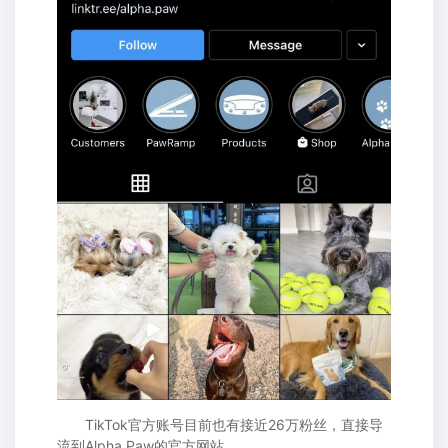
TikTok官方账号目前也有接近26万粉丝，直接导
流到Alpha Paw的官方网站。