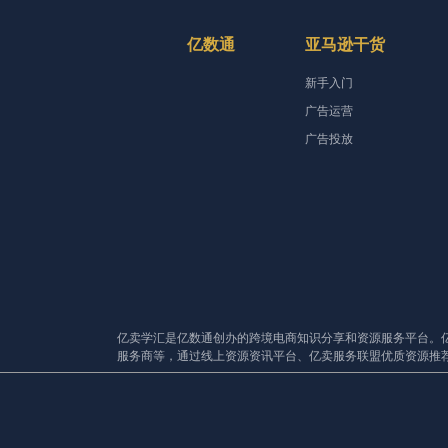
亿数通
亚马逊干货
新手入门
广告运营
广告投放
亿卖学汇是亿数通创办的跨境电商知识分享和资源服务平台。
服务商等，通过线上资源资讯平台、亿卖服务联盟优质资源推