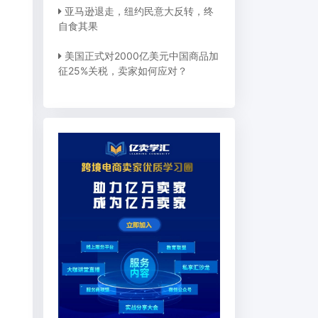
亚马逊退走，纽约民意大反转，终
它
自食其果
美国正式对2000亿美元中国商品加
征25%关税，卖家如何应对？