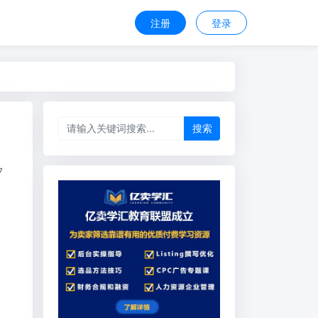
注册
登录
搜索
7