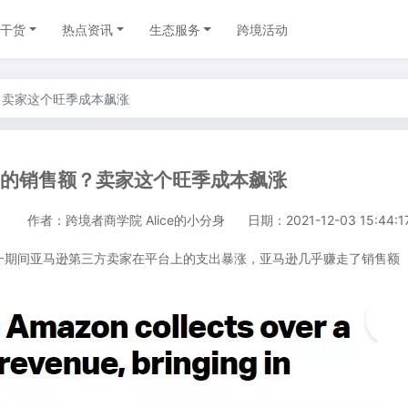
干货
热点资讯
生态服务
跨境活动
？卖家这个旺季成本飙涨
%的销售额？卖家这个旺季成本飙涨
作者：跨境者商学院 Alice的小分身
日期：2021-12-03 15:44:1
期间亚马逊第三方卖家在平台上的支出暴涨，亚马逊几乎赚走了销售额