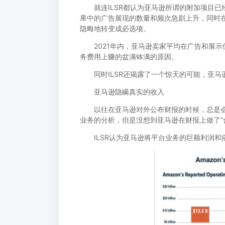
就连ILSR都认为亚马逊所谓的附加项目已
果中的广告展现的数量和频次急剧上升，同时在
隐晦地转变成必选项。
2021年内，亚马逊卖家平均在广告和展示位
务费用上赚的盆满钵满的原因。
同时ILSR还揭露了一个惊天的可能，亚马
亚马逊隐瞒真实的收入
以往在亚马逊对外公布财报的时候，总是会强
业务的分析，但是没想到亚马逊在财报上做了“
ILSR认为亚马逊将平台业务的巨额利润和搭