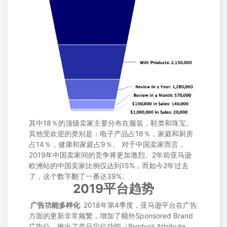
其中18％的顶级卖家主要分布在服装，鞋类和珠宝。
其他受欢迎的类别是：电子产品占16％，家庭和厨房
占14％，健康和家庭占9％。 对于中国卖家而言，
2019年中国卖家间的竞争将更加激烈。2年前亚马逊
欧洲站的中国卖家比例仅达到15%，而如今2年过去
了，这个数字翻了一番达39%。
2019平台趋势
广告功能多样化
2018年第4季度，亚马逊平台在广告
方面的更新非常频繁，增加了额外Sponsored Brand
广告位，推出了产品定位功能（Product Attribute