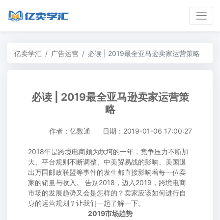
亿卖学汇
广告运营
必读 | 2019最全亚马逊卖家运营策略
必读 | 2019最全亚马逊卖家运营策
略
作者：亿数通
日期：2019-01-06 17:00:27
2018年是跨境电商颇为坎坷的一年，竞争压力不断加
大、平台规则不断调整、中美贸易战的影响、美国退
出万国邮政联盟等事件的发生都直接影响着每一位卖
家的销量与收入。 告别2018，迈入2019，跨境电商
市场的发展趋势又会是怎样的？卖家应该如何进行自
身的运营规划？让我们一起了解一下。
2019市场趋势