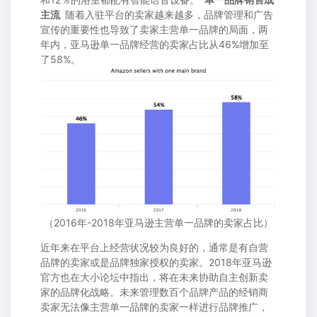
主流
随着入驻平台的卖家越来越多，品牌管理和广告
宣传的重要性也导致了卖家主营单一品牌的局面，两
年内，亚马逊单一品牌经营的卖家占比从46%增加至
了58%。
（2016年-2018年亚马逊主营单一品牌的卖家占比）
近年来在平台上经营状况较为良好的，通常是有自营
品牌的卖家或是品牌独家授权的卖家。2018年亚马逊
官方也在大小论坛中指出，将在未来协助自主创新卖
家的品牌化战略。未来管理数百个品牌产品的经销商
卖家无法像主营单一品牌的卖家一样进行品牌推广，