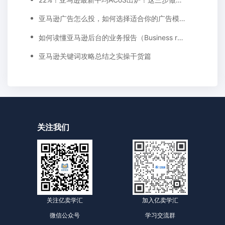
亚马逊广告怎么投，如何选择适合你的广告模式？
如何读懂亚马逊后台的业务报告（Business report)
亚马逊关键词攻略总结之实操干货篇
关注我们
关注亿卖学汇
加入亿卖学汇
微信公众号
学习交流群