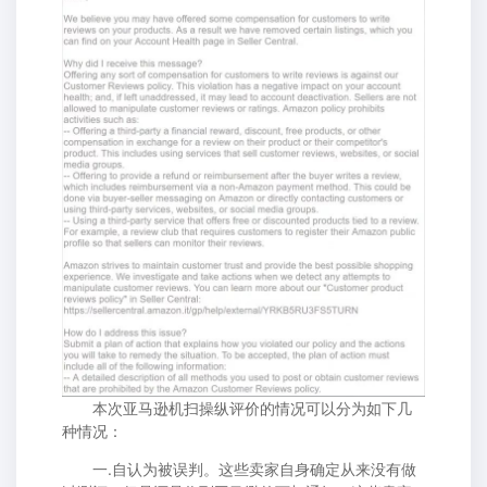
本次亚马逊机扫操纵评价的情况可以分为如下几
种情况：
一.自认为被误判。这些卖家自身确定从来没有做