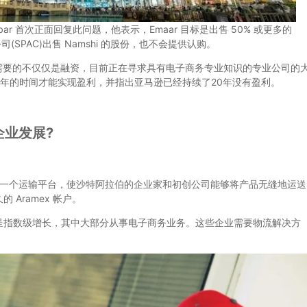
bbar 首次正面回复此问题，他表示，Emaar 目标是出售 50% 或更多的
(SPAC)出售 Namshi 的股份，也不会提供认购。
司需要的不仅仅是融资，目前正在寻求具有电子商务专业知识的专业公司的
到13年的时间才能实现盈利，并指出亚马逊已经持续了20年没有盈利。
企业发展?
 Go，一个运输平台，使沙特阿拉伯的企业家和初创公司能够将产品无缝地运送
Aramex 帐户。
指数级增长，其中大部分从事电子商务业务。这些企业需要物流解决方