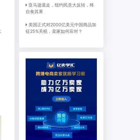
亚马逊退走，纽约民意大反转，终
自食其果
美国正式对2000亿美元中国商品加
大
征25%关税，卖家如何应对？