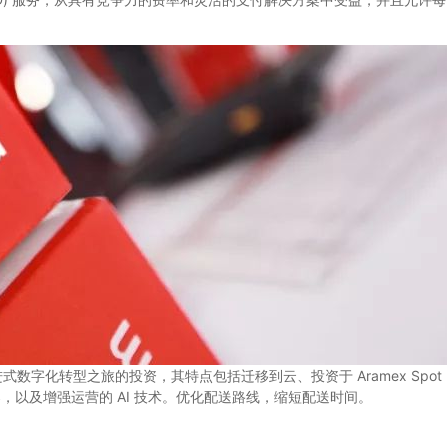
数字化转型之旅的投资，其特点包括迁移到云、投资于 Aramex Spot
解决方案，以及增强运营的 AI 技术。优化配送路线，缩短配送时间。