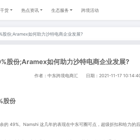
干货
热点资讯
生态服务
跨境活动
50%股份;Aramex如何助力沙特电商企业发展?
50%股份;Aramex如何助力沙特电商企业发展?
作者：中东跨境电商汇
日期：2021-11-17 10:14:4
%股份
剩余的 49%。Namshi 这几年的表现在中东可圈可点，超级折扣和给力的