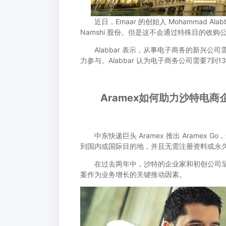
近日，Emaar 的创始人 Mohammad Ala
Namshi 股份。但是这不会通过特殊目的收购公司
Alabbar 表示，从事电子商务的新兴公
力参与。Alabbar 认为电子商务公司需要7
Aramex如何助力沙特电商
中东快递巨头 Aramex 推出 Aramex
到国内或国际目的地，并且无需注册资料或永久的 
在过去两年中，沙特的企业家和初创公司呈
案作为业务增长的关键推动因素。