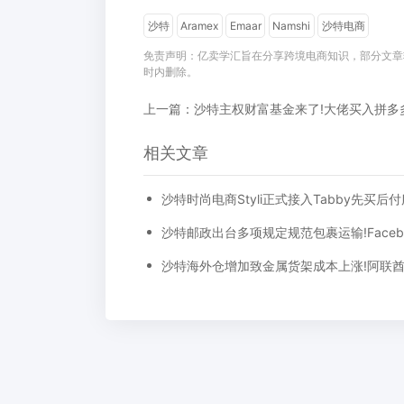
沙特
Aramex
Emaar
Namshi
沙特电商
免责声明：亿卖学汇旨在分享跨境电商知识，部分文章
时内删除。
相关文章