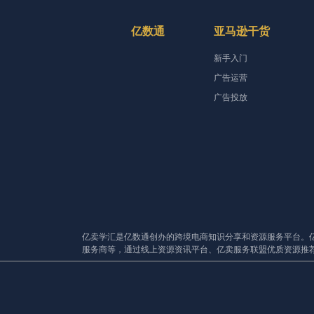
亿数通
亚马逊干货
新手入门
广告运营
广告投放
亿卖学汇是亿数通创办的跨境电商知识分享和资源服务平台。
服务商等，通过线上资源资讯平台、亿卖服务联盟优质资源推