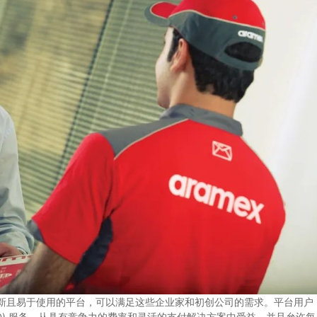
了一个创新且易于使用的平台，可以满足这些企业家和初创公司的需求。平台用户
D) 服务，从具有竞争力的费率和灵活的支付解决方案中受益，并且允许每