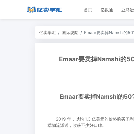
首页
亿数通
亚马逊
亿卖学汇
国际观察
Emaar要卖掉Namshi的
Emaar要卖掉Namshi的
Emaar要卖掉Namshi的50
2019 年，以约 1.3 亿美元的价格购买了
端物流派送，收获不少好口碑。