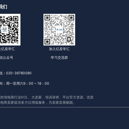
我们
注亿卖学汇
加入亿卖学汇
信公众号
学习交流群
：020-36780080
：周一至周六9：00 ~ 18：00
跨境电商行业KOL、大卖家、培训讲师、平台官方资源、优质
境电商卖家提供多方位增值服务，为卖家发展赋能。